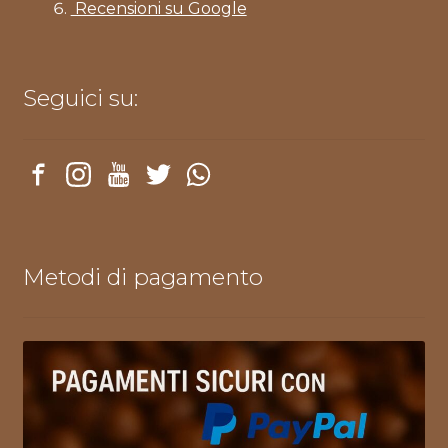
Recensioni su Google
Seguici su:
Metodi di pagamento