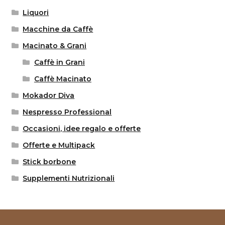
Liquori
Macchine da Caffè
Macinato & Grani
Caffè in Grani
Caffè Macinato
Mokador Diva
Nespresso Professional
Occasioni, idee regalo e offerte
Offerte e Multipack
Stick borbone
Supplementi Nutrizionali