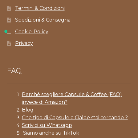
Termini & Condizioni
Spedizioni & Consegna
Cookie-Policy
Privacy
FAQ
Perché scegliere Capsule & Coffee (FAQ)
invece di Amazon?
Blog
Che tipo di Capsule o Cialde stai cercando ?
Scrivici su Whatsapp
Siamo anche su TikTok