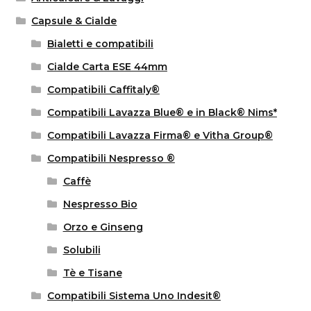
Capsule & Cialde
Bialetti e compatibili
Cialde Carta ESE 44mm
Compatibili Caffitaly®
Compatibili Lavazza Blue® e in Black® Nims*
Compatibili Lavazza Firma® e Vitha Group®
Compatibili Nespresso ®
Caffè
Nespresso Bio
Orzo e Ginseng
Solubili
Tè e Tisane
Compatibili Sistema Uno Indesit®