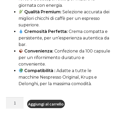
giornata con energia.
Qualità Premium:
Selezione accurata dei
migliori chicchi di caffè per un espresso
superiore.
Cremosità Perfetta:
Crema compatta e
persistente, per un’esperienza autentica da
bar.
Convenienza:
Confezione da 100 capsule
per un rifornimento duraturo e
conveniente.
Compatibilità :
Adatte a tutte le
macchine Nespresso Original, Krups e
Delonghi, per la massima comodità.
100
Aggiungi al carrello
Capsule
Caffè