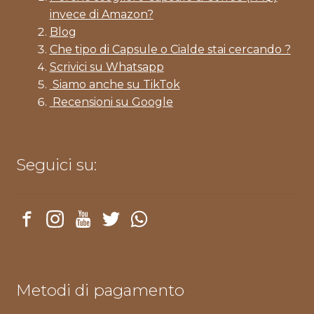
invece di Amazon?
Blog
Che tipo di Capsule o Cialde stai cercando ?
Scrivici su Whatsapp
Siamo anche su TikTok
Recensioni su Google
Seguici su:
Metodi di pagamento