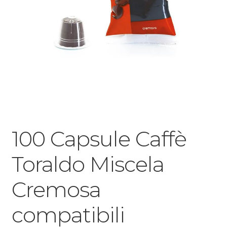
100 Capsule Caffè
Toraldo Miscela
Cremosa
compatibili