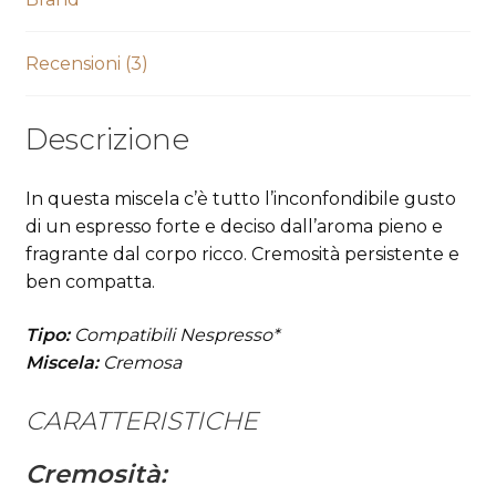
Recensioni (3)
Descrizione
In questa miscela c’è tutto l’inconfondibile gusto
di un espresso forte e deciso dall’aroma pieno e
fragrante dal corpo ricco. Cremosità persistente e
ben compatta.
Tipo:
Compatibili Nespresso*
Miscela:
Cremosa
CARATTERISTICHE
Cremosità: