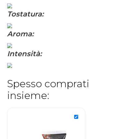
Tostatura:
Aroma:
Intensità:
Spesso comprati
insieme: