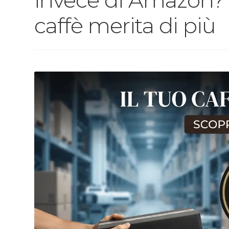
caffè merita di più