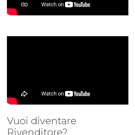
Vuoi diventare
Rivenditore?