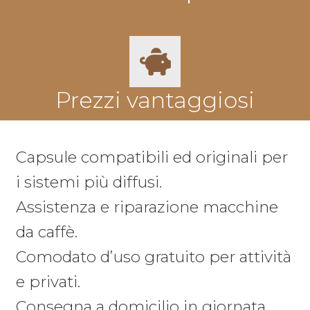
Prezzi vantaggiosi
Capsule compatibili ed originali per
i sistemi più diffusi.
Assistenza e riparazione macchine
da caffè.
Comodato d’uso gratuito per attività
e privati.
Consegna a domicilio in giornata