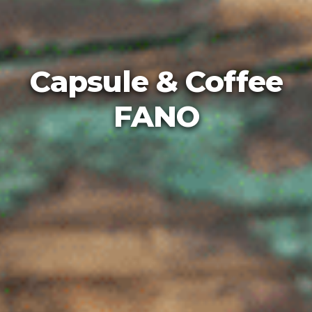
Capsule & Coffee
FANO