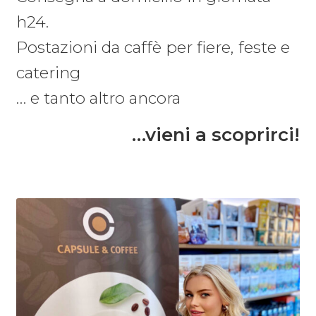
h24.
Postazioni da caffè per fiere, feste e
catering
… e tanto altro ancora
…vieni a scoprirci!