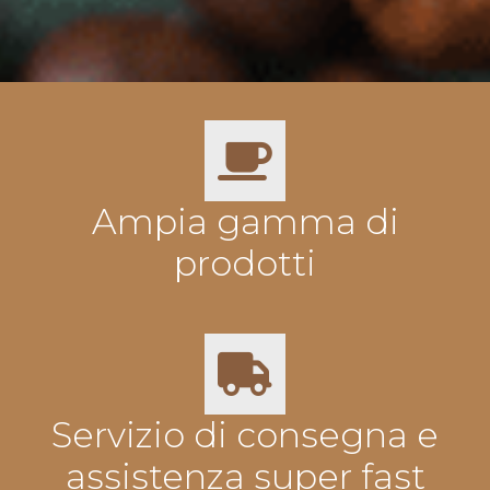
Ampia gamma di
prodotti
Servizio di consegna e
assistenza super fast