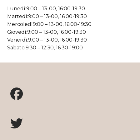
Lunedì:9:00 – 13-00, 16:00-19:30
Martedì:9:00 – 13-00, 16:00-19:30
Mercoledì9:00 – 13-00, 16:00-19:30
Giovedì:9:00 – 13-00, 16:00-19:30
Venerdì:9:00 – 13-00, 16:00-19:30
Sabato:9:30 – 12:30, 16:30-19:00