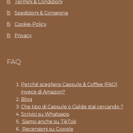
Termini & Condizioni
Spedizioni & Consegna
Cookie-Policy
Privacy
FAQ
Perché scegliere Capsule & Coffee (FAQ)
invece di Amazon?
Blog
Che tipo di Capsule o Cialde stai cercando ?
Scrivici su Whatsapp
Siamo anche su TikTok
Recensioni su Google