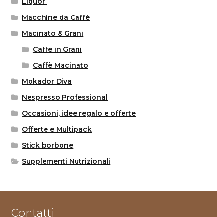
Liquori
Macchine da Caffè
Macinato & Grani
Caffè in Grani
Caffè Macinato
Mokador Diva
Nespresso Professional
Occasioni, idee regalo e offerte
Offerte e Multipack
Stick borbone
Supplementi Nutrizionali
Contatti