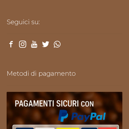
Seguici su:
Metodi di pagamento