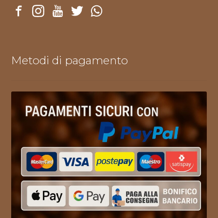
Metodi di pagamento