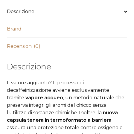
Descrizione
Brand
Recensioni (0)
Descrizione
Il valore aggiunto? Il processo di
decaffeinizzazione avviene esclusivamente
tramite
vapore acqueo
, un metodo naturale che
preserva integri gli aromi del chicco senza
l’utilizzo di sostanze chimiche. Inoltre, la
nuova
capsula tenera in termoformato a barriera
assicura una protezione totale contro ossigeno e