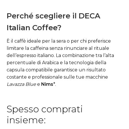
Perché scegliere il DECA
Italian Coffee?
È il caffè ideale per la sera o per chi preferisce
limitare la caffeina senza rinunciare al rituale
dell’espresso italiano. La combinazione tra l’alta
percentuale di Arabica e la tecnologia della
capsula compatibile garantisce un risultato
costante e professionale sulle tue macchine
Lavazza Blue
e
Nims
*.
Spesso comprati
insieme: