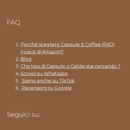
FAQ
Perché scegliere Capsule & Coffee (FAQ)
invece di Amazon?
Blog
Che tipo di Capsule o Cialde stai cercando ?
Scrivici su Whatsapp
Siamo anche su TikTok
Recensioni su Google
Seguici su: