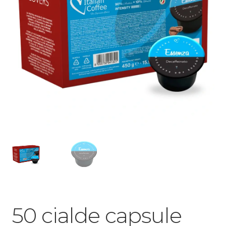
50 cialde capsule