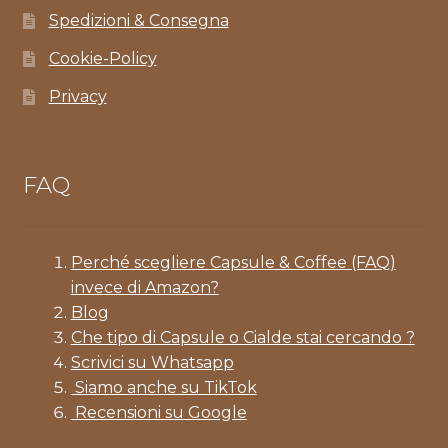
Spedizioni & Consegna
Cookie-Policy
Privacy
FAQ
Perché scegliere Capsule & Coffee (FAQ)
invece di Amazon?
Blog
Che tipo di Capsule o Cialde stai cercando ?
Scrivici su Whatsapp
Siamo anche su TikTok
Recensioni su Google