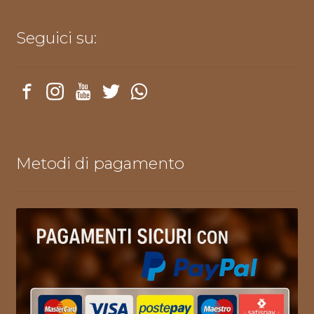
Seguici su:
Metodi di pagamento