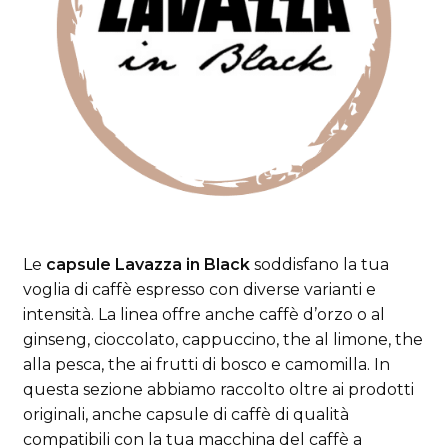
Le
capsule Lavazza in Black
soddisfano la tua
voglia di caffè espresso con diverse varianti e
intensità. La linea offre anche caffè d’orzo o al
ginseng, cioccolato, cappuccino, the al limone, the
alla pesca, the ai frutti di bosco e camomilla. In
questa sezione abbiamo raccolto oltre ai prodotti
originali, anche capsule di caffè di qualità
compatibili con la tua macchina del caffè a