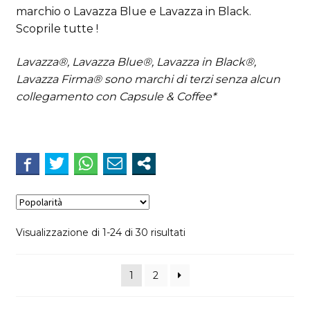
marchio o Lavazza Blue e Lavazza in Black.
Scoprile tutte !
Lavazza®, Lavazza Blue®, Lavazza in Black®,
Lavazza Firma® sono marchi di terzi senza alcun
collegamento con Capsule & Coffee*
Popolarità
Visualizzazione di 1-24 di 30 risultati
1
2