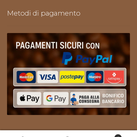
Metodi di pagamento