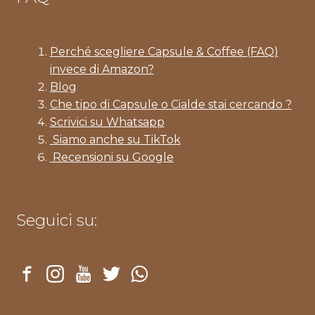
Perché scegliere Capsule & Coffee (FAQ)
invece di Amazon?
Blog
Che tipo di Capsule o Cialde stai cercando ?
Scrivici su Whatsapp
Siamo anche su TikTok
Recensioni su Google
Seguici su: