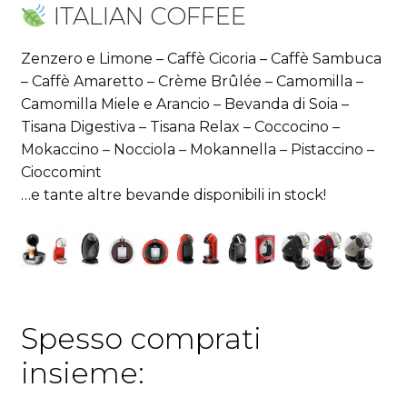
ITALIAN COFFEE
Zenzero e Limone – Caffè Cicoria – Caffè Sambuca
– Caffè Amaretto – Crème Brûlée – Camomilla –
Camomilla Miele e Arancio – Bevanda di Soia –
Tisana Digestiva – Tisana Relax – Coccocino –
Mokaccino – Nocciola – Mokannella – Pistaccino –
Cioccomint
…e tante altre bevande disponibili in stock!
Spesso comprati
insieme: