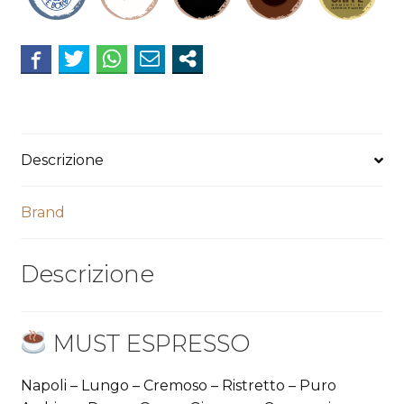
Descrizione
Brand
Descrizione
MUST ESPRESSO
Napoli – Lungo – Cremoso – Ristretto – Puro