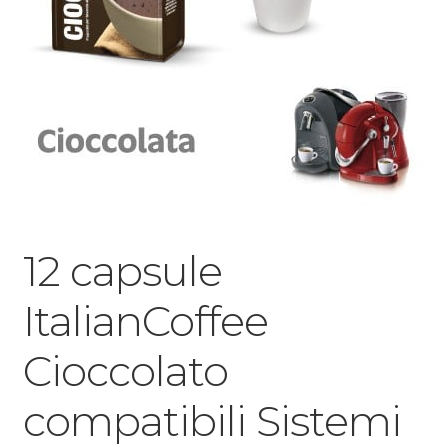
12 capsule
ItalianCoffee
Cioccolato
compatibili Sistemi