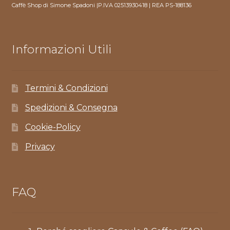
Caffè Shop di Simone Spadoni |P.IVA 02513930418 | REA PS-188136
Informazioni Utili
Termini & Condizioni
Spedizioni & Consegna
Cookie-Policy
Privacy
FAQ