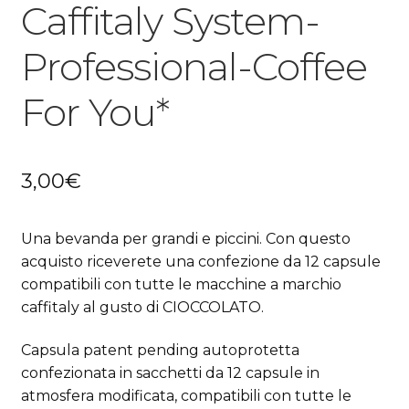
Caffitaly System-
Professional-Coffee
For You*
3,00
€
Una bevanda per grandi e piccini. Con questo
acquisto riceverete una confezione da 12 capsule
compatibili con tutte le macchine a marchio
caffitaly al gusto di CIOCCOLATO.
Capsula patent pending autoprotetta
confezionata in sacchetti da 12 capsule in
atmosfera modificata, compatibili con tutte le