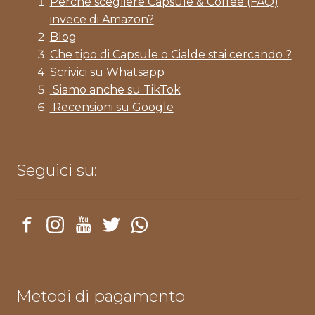
Perché scegliere Capsule & Coffee (FAQ)
invece di Amazon?
Blog
Che tipo di Capsule o Cialde stai cercando ?
Scrivici su Whatsapp
Siamo anche su TikTok
Recensioni su Google
Seguici su:
Metodi di pagamento