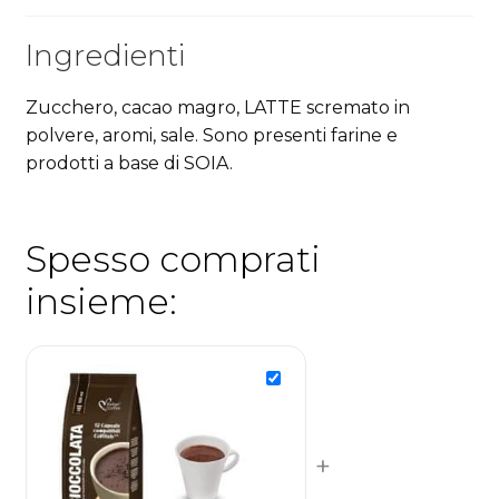
Ingredienti
Zucchero, cacao magro, LATTE scremato in
polvere, aromi, sale. Sono presenti farine e
prodotti a base di SOIA.
Spesso comprati
insieme:
+