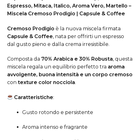
Espresso, Mitaca, Italico, Aroma Vero, Martello –
Miscela Cremoso Prodigio | Capsule & Coffee
Cremoso Prodigio
è la nuova miscela firmata
Capsule & Coffee
, nata per offrirti un espresso
dal gusto pieno e dalla crema irresistibile.
Composta da
70% Arabica e 30% Robusta
, questa
miscela regala un equilibrio perfetto tra
aroma
avvolgente, buona intensità e un corpo cremoso
con
texture color nocciola
.
Caratteristiche
:
Gusto rotondo e persistente
Aroma intenso e fragrante