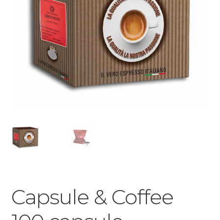
Capsule & Coffee