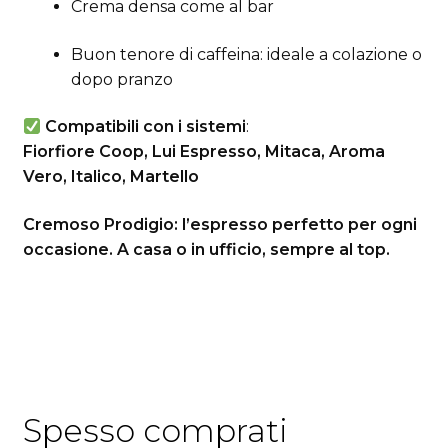
Crema densa come al bar
Buon tenore di caffeina: ideale a colazione o
dopo pranzo
Compatibili con i sistemi
:
Fiorfiore Coop, Lui Espresso, Mitaca, Aroma
Vero, Italico, Martello
Cremoso Prodigio: l’espresso perfetto per ogni
occasione. A casa o in ufficio, sempre al top.
Spesso comprati