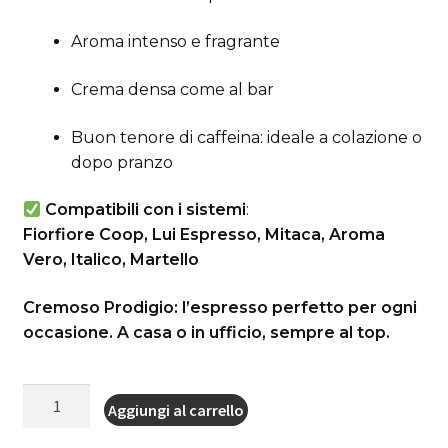
Aroma intenso e fragrante
Crema densa come al bar
Buon tenore di caffeina: ideale a colazione o
dopo pranzo
Compatibili con i sistemi
:
Fiorfiore Coop, Lui Espresso, Mitaca, Aroma
Vero, Italico, Martello
Cremoso Prodigio: l’espresso perfetto per ogni
occasione. A casa o in ufficio, sempre al top.
Capsule
Aggiungi al carrello
&
Coffee