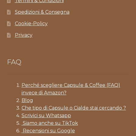
Termini & Condizioni
Spedizioni & Consegna
Cookie-Policy
Privacy
FAQ
Perché scegliere Capsule & Coffee (FAQ)
invece di Amazon?
Blog
Che tipo di Capsule o Cialde stai cercando ?
Scrivici su Whatsapp
Siamo anche su TikTok
Recensioni su Google