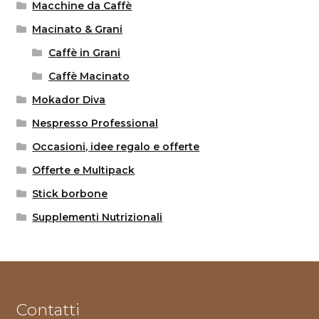
Macchine da Caffè
Macinato & Grani
Caffè in Grani
Caffè Macinato
Mokador Diva
Nespresso Professional
Occasioni, idee regalo e offerte
Offerte e Multipack
Stick borbone
Supplementi Nutrizionali
Contatti