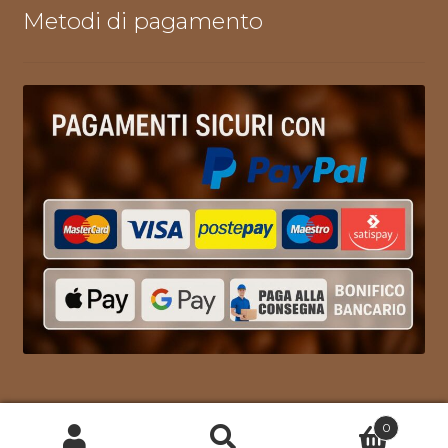
Metodi di pagamento
0