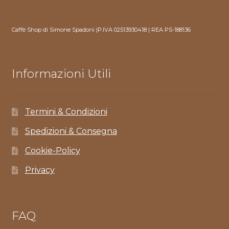
Caffè Shop di Simone Spadoni |P.IVA 02513930418 | REA PS-188136
Informazioni Utili
Termini & Condizioni
Spedizioni & Consegna
Cookie-Policy
Privacy
FAQ