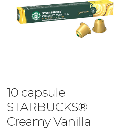
10 capsule
STARBUCKS®
Creamy Vanilla