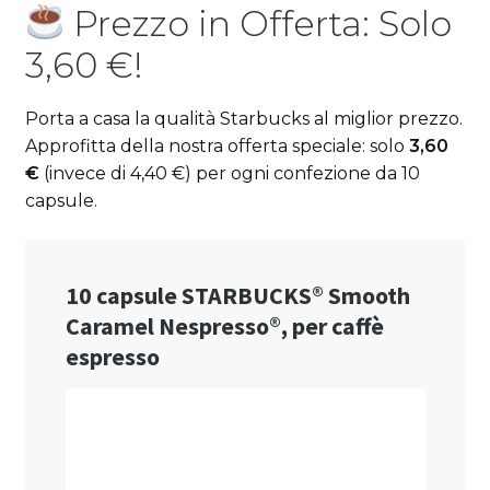
Prezzo in Offerta: Solo
3,60 €!
Porta a casa la qualità Starbucks al miglior prezzo.
Approfitta della nostra offerta speciale: solo
3,60
€
(invece di 4,40 €) per ogni confezione da 10
capsule.