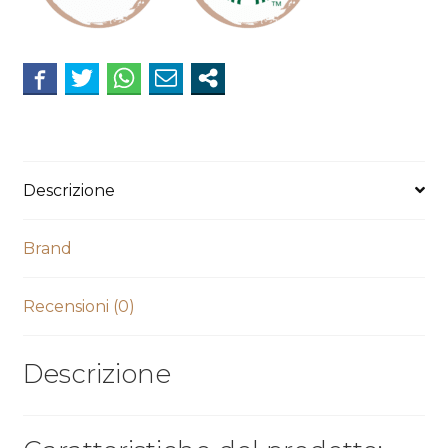
Descrizione
Brand
Recensioni (0)
Descrizione