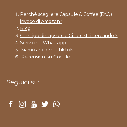
Perché scegliere Capsule & Coffee (FAQ)
invece di Amazon?
Blog
Che tipo di Capsule o Cialde stai cercando ?
Scrivici su Whatsapp
Siamo anche su TikTok
Recensioni su Google
Seguici su: