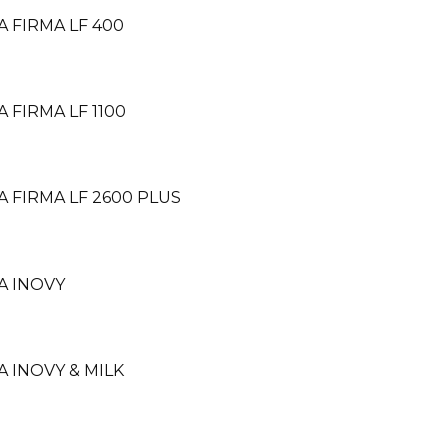
A FIRMA LF 400
 FIRMA LF 1100
A FIRMA LF 2600 PLUS
A INOVY
A INOVY & MILK