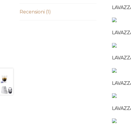
LAVAZZ
Recensioni (1)
LAVAZZA
LAVAZZ
LAVAZZ
LAVAZZ