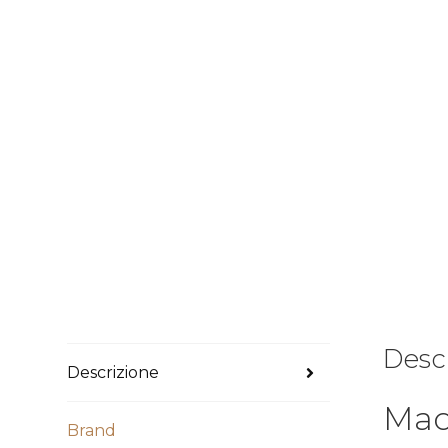
Desc
Descrizione
Mac
Brand