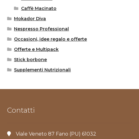
Caffè Macinato
Mokador Diva
Nespresso Professional
Occasioni, idee regalo e offerte
Offerte e Multipack
Stick borbone
Supplementi Nutrizionali
Contatti
Viale Veneto 87 Fano (PU) 61032