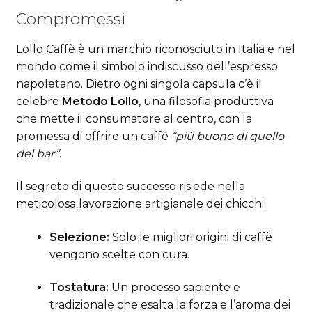
Compromessi
Lollo Caffè è un marchio riconosciuto in Italia e nel
mondo come il simbolo indiscusso dell’espresso
napoletano. Dietro ogni singola capsula c’è il
celebre
Metodo Lollo
, una filosofia produttiva
che mette il consumatore al centro, con la
promessa di offrire un caffè
“più buono di quello
del bar”
.
Il segreto di questo successo risiede nella
meticolosa lavorazione artigianale dei chicchi:
Selezione:
Solo le migliori origini di caffè
vengono scelte con cura.
Tostatura:
Un processo sapiente e
tradizionale che esalta la forza e l’aroma dei