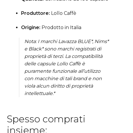
Produttore:
Lollo Caffè
Origine:
Prodotto in Italia
Nota: I marchi Lavazza
BLUE*, Nims*
e Black* sono marchi registrati di
proprietà di terzi. La compatibilità
delle capsule Lollo Caffè è
puramente funzionale all’utilizzo
con macchine di tali brand e non
viola alcun diritto di proprietà
intellettuale.*
Spesso comprati
insieme: