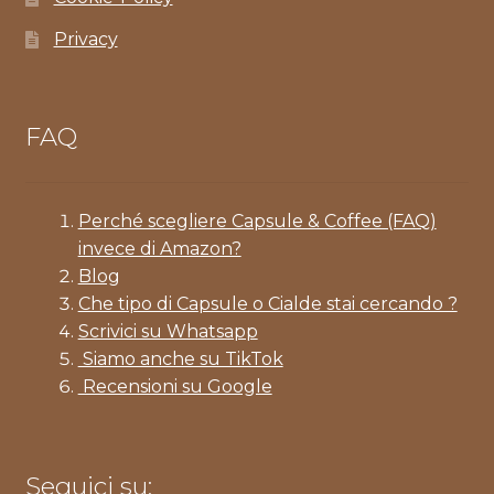
Privacy
FAQ
Perché scegliere Capsule & Coffee (FAQ)
invece di Amazon?
Blog
Che tipo di Capsule o Cialde stai cercando ?
Scrivici su Whatsapp
Siamo anche su TikTok
Recensioni su Google
Seguici su: