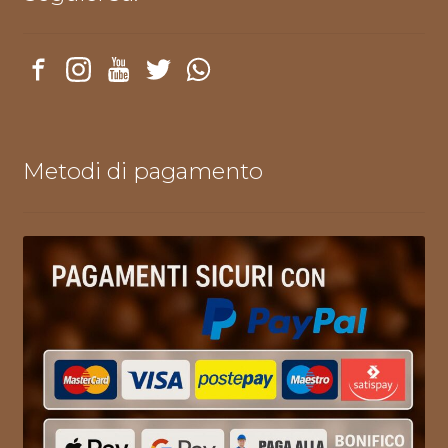
Metodi di pagamento