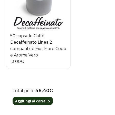
50 capsule Caffè
Decaffeinato Linea 2
compatibile Fior Fiore Coop
e Aroma Vero
13,00
€
48,40€
Total price:
Aggiungi al carrello