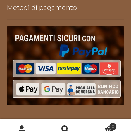
Metodi di pagamento
0