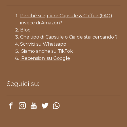
Perché scegliere Capsule & Coffee (FAQ)
invece di Amazon?
Blog
Che tipo di Capsule o Cialde stai cercando ?
Scrivici su Whatsapp
Siamo anche su TikTok
Recensioni su Google
Seguici su: