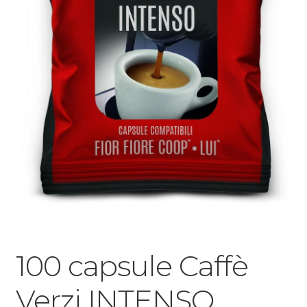
100 capsule Caffè
Verzi INTENSO