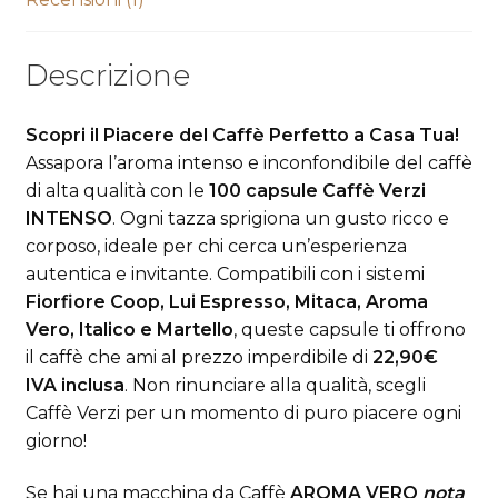
Descrizione
Scopri il Piacere del Caffè Perfetto a Casa Tua!
Assapora l’aroma intenso e inconfondibile del caffè
di alta qualità con le
100 capsule Caffè Verzi
INTENSO
. Ogni tazza sprigiona un gusto ricco e
corposo, ideale per chi cerca un’esperienza
autentica e invitante. Compatibili con i sistemi
Fiorfiore Coop, Lui Espresso, Mitaca, Aroma
Vero, Italico e Martello
, queste capsule ti offrono
il caffè che ami al prezzo imperdibile di
22,90€
IVA inclusa
. Non rinunciare alla qualità, scegli
Caffè Verzi per un momento di puro piacere ogni
giorno!
Se hai una macchina da Caffè
AROMA VERO
nota