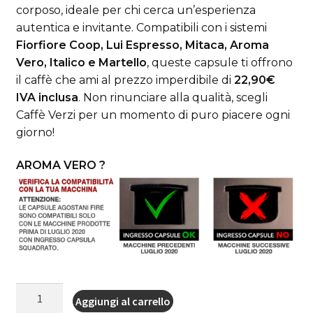
corposo, ideale per chi cerca un’esperienza
autentica e invitante. Compatibili con i sistemi
Fiorfiore Coop, Lui Espresso, Mitaca, Aroma
Vero, Italico e Martello
, queste capsule ti offrono
il caffè che ami al prezzo imperdibile di
22,90€
IVA inclusa
. Non rinunciare alla qualità, scegli
Caffè Verzi per un momento di puro piacere ogni
giorno!
AROMA VERO ?
100
Aggiungi al carrello
capsule