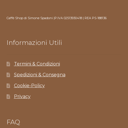
Caffè Shop di Simone Spadoni |P.IVA 02513930418 | REA PS-188136
Informazioni Utili
Termini & Condizioni
Spedizioni & Consegna
Cookie-Policy
Privacy
FAQ