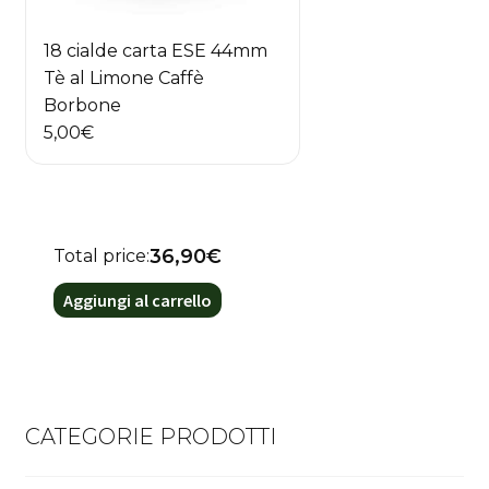
18 cialde carta ESE 44mm
Tè al Limone Caffè
Borbone
5,00
€
36,90€
Total price:
Aggiungi al carrello
CATEGORIE PRODOTTI