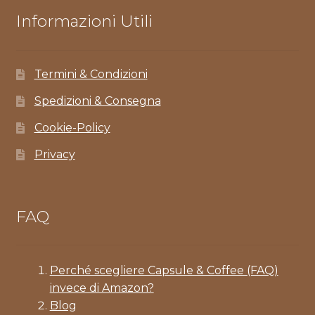
Informazioni Utili
Termini & Condizioni
Spedizioni & Consegna
Cookie-Policy
Privacy
FAQ
Perché scegliere Capsule & Coffee (FAQ)
invece di Amazon?
Blog