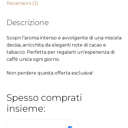
Recensioni (3)
Descrizione
Scopri l’aroma intenso e avvolgente di una miscela
decisa, arricchita da eleganti note di cacao e
tabacco. Perfetta per regalarti un’esperienza di
caffè unica ogni giorno.
Non perdere questa offerta esclusiva!
Spesso comprati
insieme: