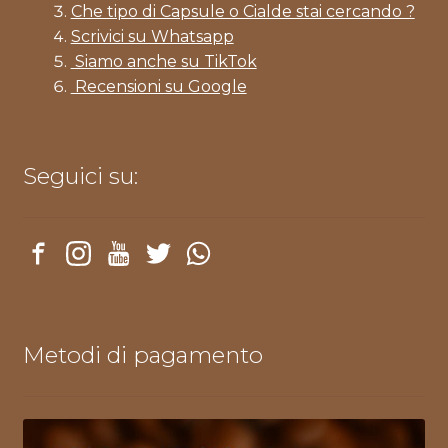
Che tipo di Capsule o Cialde stai cercando ?
Scrivici su Whatsapp
Siamo anche su TikTok
Recensioni su Google
Seguici su:
Metodi di pagamento