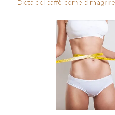
Dieta del caffè: come dimagri