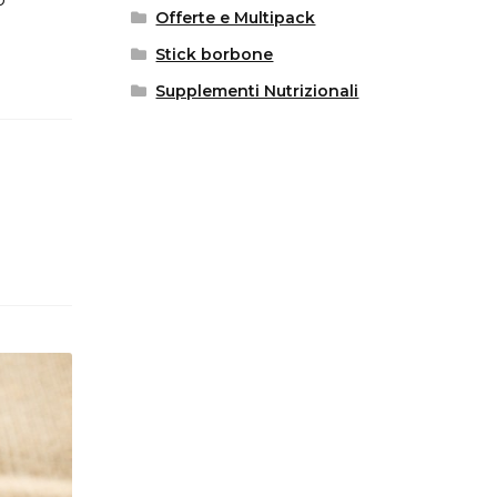
Offerte e Multipack
Stick borbone
Supplementi Nutrizionali