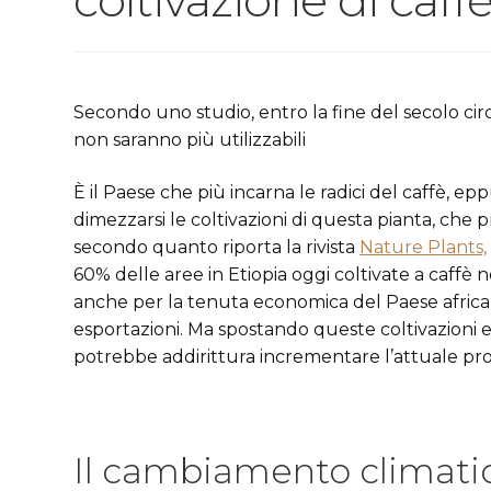
Secondo uno studio, entro la fine del secolo cir
non saranno più utilizzabili
È il Paese che più incarna le radici del caffè, e
dimezzarsi le coltivazioni di questa pianta, ch
secondo quanto riporta la rivista
Nature Plants,
60% delle aree in Etiopia oggi coltivate a caffè 
anche per la tenuta economica del Paese africa
esportazioni. Ma spostando queste coltivazioni 
potrebbe addirittura incrementare l’attuale prod
Il cambiamento climatic