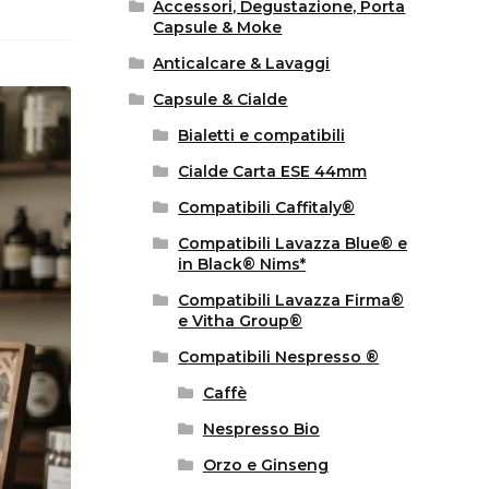
Accessori, Degustazione, Porta
Capsule & Moke
Anticalcare & Lavaggi
Capsule & Cialde
Bialetti e compatibili
Cialde Carta ESE 44mm
Compatibili Caffitaly®
Compatibili Lavazza Blue® e
in Black® Nims*
Compatibili Lavazza Firma®
e Vitha Group®
Compatibili Nespresso ®
Caffè
Nespresso Bio
Orzo e Ginseng