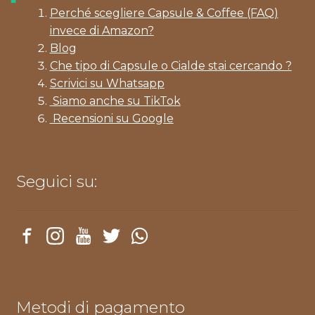
Perché scegliere Capsule & Coffee (FAQ)
invece di Amazon?
Blog
Che tipo di Capsule o Cialde stai cercando ?
Scrivici su Whatsapp
Siamo anche su TikTok
Recensioni su Google
Seguici su:
Metodi di pagamento