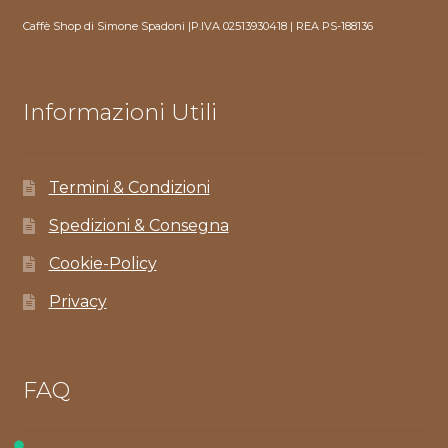
Caffè Shop di Simone Spadoni |P.IVA 02513930418 | REA PS-188136
Informazioni Utili
Termini & Condizioni
Spedizioni & Consegna
Cookie-Policy
Privacy
FAQ