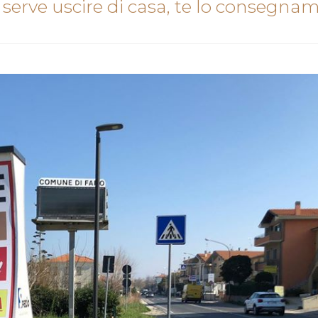
on serve uscire di casa, te lo consegna