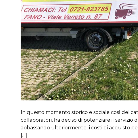
In questo momento storico e sociale così delicat
collaboratori, ha deciso di potenziare il servizio d
abbassando ulteriormente i costi di acquisto per
[…]