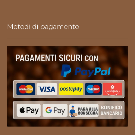
Metodi di pagamento