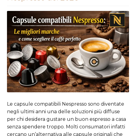
Le capsule compatibili Nespresso sono diventate
negli ultimi anni una delle soluzioni più diffuse
per chi desidera gustare un buon espresso a casa
senza spendere troppo. Molti consumatori infatti
cercano un’alternativa alle capsule originali che