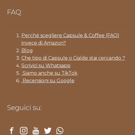
FAQ
Perché scegliere Capsule & Coffee (FAQ)
invece di Amazon?
Blog
Che tipo di Capsule o Cialde stai cercando ?
Scrivici su Whatsapp
Siamo anche su TikTok
Recensioni su Google
Seguici su: