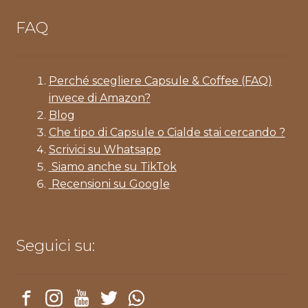
FAQ
Perché scegliere Capsule & Coffee (FAQ)
invece di Amazon?
Blog
Che tipo di Capsule o Cialde stai cercando ?
Scrivici su Whatsapp
Siamo anche su TikTok
Recensioni su Google
Seguici su: