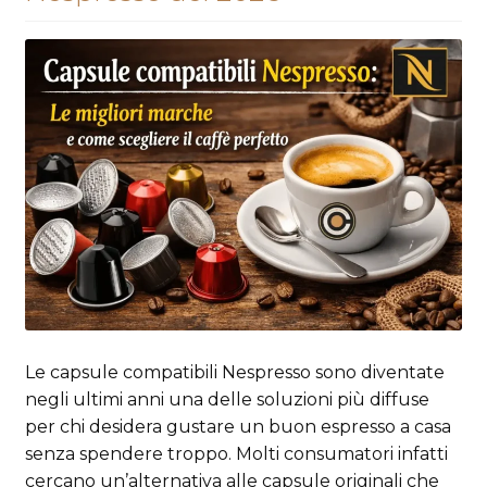
Le capsule compatibili Nespresso sono diventate
negli ultimi anni una delle soluzioni più diffuse
per chi desidera gustare un buon espresso a casa
senza spendere troppo. Molti consumatori infatti
cercano un’alternativa alle capsule originali che