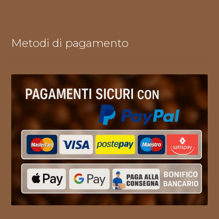
Metodi di pagamento