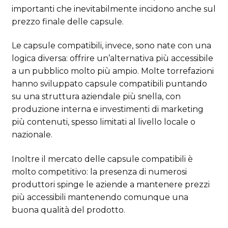
importanti che inevitabilmente incidono anche sul
prezzo finale delle capsule.
Le capsule compatibili, invece, sono nate con una
logica diversa: offrire un’alternativa più accessibile
a un pubblico molto più ampio. Molte torrefazioni
hanno sviluppato capsule compatibili puntando
su una struttura aziendale più snella, con
produzione interna e investimenti di marketing
più contenuti, spesso limitati al livello locale o
nazionale.
Inoltre il mercato delle capsule compatibili è
molto competitivo: la presenza di numerosi
produttori spinge le aziende a mantenere prezzi
più accessibili mantenendo comunque una
buona qualità del prodotto.