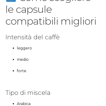
le capsule
compatibili migliori
Intensità del caffè
leggero
medio
forte.
Tipo di miscela
Arabica