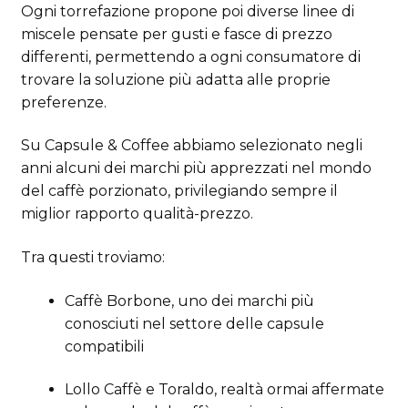
Ogni torrefazione propone poi diverse linee di
miscele pensate per gusti e fasce di prezzo
differenti, permettendo a ogni consumatore di
trovare la soluzione più adatta alle proprie
preferenze.
Su Capsule & Coffee abbiamo selezionato negli
anni alcuni dei marchi più apprezzati nel mondo
del caffè porzionato, privilegiando sempre il
miglior rapporto qualità-prezzo.
Tra questi troviamo:
Caffè Borbone
, uno dei marchi più
conosciuti nel settore delle capsule
compatibili
Lollo Caffè
e
Toraldo
, realtà ormai affermate