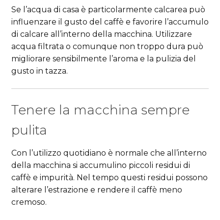
Se l’acqua di casa è particolarmente calcarea può
influenzare il gusto del caffè e favorire l’accumulo
di calcare all’interno della macchina. Utilizzare
acqua filtrata o comunque non troppo dura può
migliorare sensibilmente l’aroma e la pulizia del
gusto in tazza.
Tenere la macchina sempre
pulita
Con l’utilizzo quotidiano è normale che all’interno
della macchina si accumulino piccoli residui di
caffè e impurità. Nel tempo questi residui possono
alterare l’estrazione e rendere il caffè meno
cremoso.