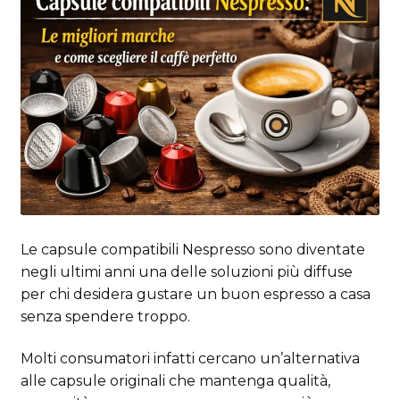
Le capsule compatibili Nespresso sono diventate
negli ultimi anni una delle soluzioni più diffuse
per chi desidera gustare un buon espresso a casa
senza spendere troppo.
Molti consumatori infatti cercano un’alternativa
alle capsule originali che mantenga qualità,