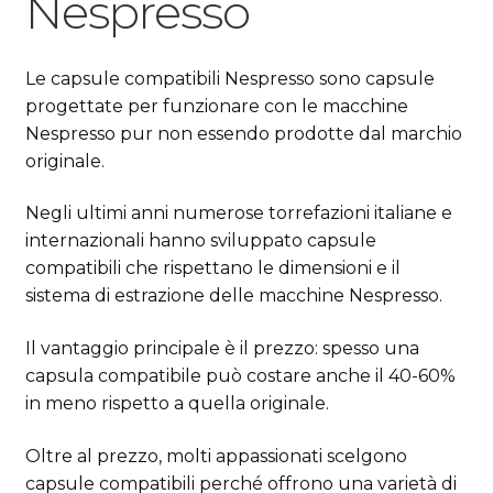
Nespresso
Le capsule compatibili Nespresso sono capsule
progettate per funzionare con le macchine
Nespresso pur non essendo prodotte dal marchio
originale.
Negli ultimi anni numerose torrefazioni italiane e
internazionali hanno sviluppato capsule
compatibili che rispettano le dimensioni e il
sistema di estrazione delle macchine Nespresso.
Il vantaggio principale è il prezzo: spesso una
capsula compatibile può costare anche il 40-60%
in meno rispetto a quella originale.
Oltre al prezzo, molti appassionati scelgono
capsule compatibili perché offrono una varietà di