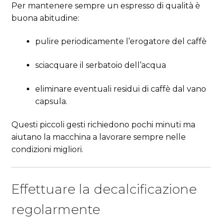
Per mantenere sempre un espresso di qualità è
buona abitudine:
pulire periodicamente l’erogatore del caffè
sciacquare il serbatoio dell’acqua
eliminare eventuali residui di caffè dal vano
capsula.
Questi piccoli gesti richiedono pochi minuti ma
aiutano la macchina a lavorare sempre nelle
condizioni migliori.
Effettuare la decalcificazione
regolarmente