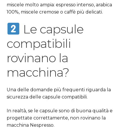
miscele molto ampia: espresso intenso, arabica
100%, miscele cremose o caffè più delicati.
Le capsule
compatibili
rovinano la
macchina?
Una delle domande più frequenti riguarda la
sicurezza delle capsule compatibili.
In realtà, se le capsule sono di buona qualità e
progettate correttamente, non rovinano la
macchina Nespresso.