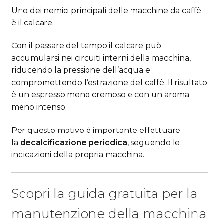
Uno dei nemici principali delle macchine da caffè
è il calcare.
Con il passare del tempo il calcare può
accumularsi nei circuiti interni della macchina,
riducendo la pressione dell’acqua e
compromettendo l’estrazione del caffè. Il risultato
è un espresso meno cremoso e con un aroma
meno intenso.
Per questo motivo è importante effettuare
la
decalcificazione periodica
, seguendo le
indicazioni della propria macchina.
Scopri la guida gratuita per la
manutenzione della macchina