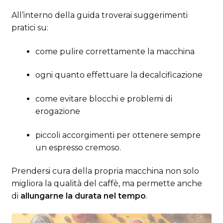
All’interno della guida troverai suggerimenti
pratici su:
come pulire correttamente la macchina
ogni quanto effettuare la decalcificazione
come evitare blocchi e problemi di
erogazione
piccoli accorgimenti per ottenere sempre
un espresso cremoso.
Prendersi cura della propria macchina non solo
migliora la qualità del caffè, ma permette anche
di
allungarne la durata nel tempo
.