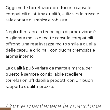
Oggi molte torrefazioni producono capsule
compatibili di ottima qualità, utilizzando miscele
selezionate di arabica e robusta.
Negli ultimi anni la tecnologia di produzione è
migliorata molto e molte capsule compatibili
offrono una resa in tazza molto simile a quella
delle capsule originali, con buona cremosità e
aroma intenso.
La qualità può variare da marca a marca, per
questo è sempre consigliabile scegliere
torrefazioni affidabili e prodotti con un buon
rapporto qualità-prezzo.
Come mantenere la macchina