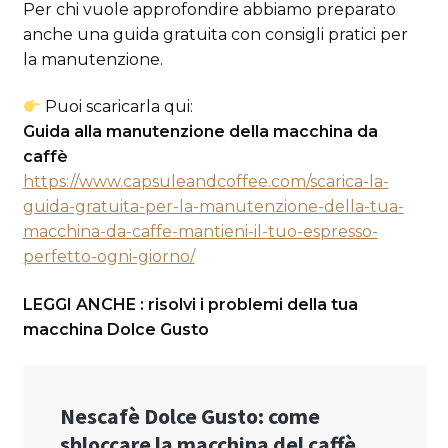
Per chi vuole approfondire abbiamo preparato
anche una guida gratuita con consigli pratici per
la manutenzione.
Puoi scaricarla qui:
Guida alla manutenzione della macchina da
caffè
https://www.capsuleandcoffee.com/scarica-la-
guida-gratuita-per-la-manutenzione-della-tua-
macchina-da-caffe-mantieni-il-tuo-espresso-
perfetto-ogni-giorno/
LEGGI ANCHE : risolvi i problemi della tua
macchina Dolce Gusto