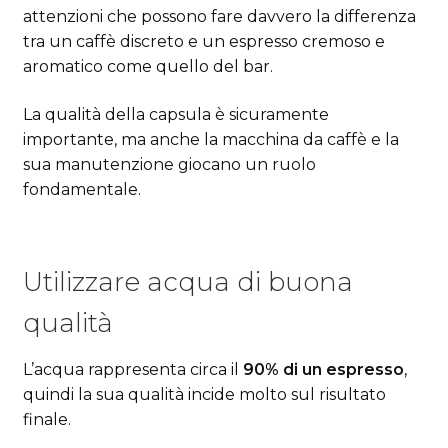
attenzioni che possono fare davvero la differenza
tra un caffè discreto e un espresso cremoso e
aromatico come quello del bar.
La qualità della capsula è sicuramente
importante, ma anche la macchina da caffè e la
sua manutenzione giocano un ruolo
fondamentale.
Utilizzare acqua di buona
qualità
L’acqua rappresenta circa il
90% di un espresso
,
quindi la sua qualità incide molto sul risultato
finale.