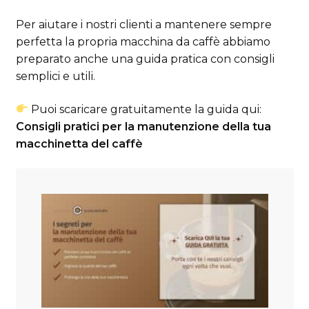
Per aiutare i nostri clienti a mantenere sempre
perfetta la propria macchina da caffè abbiamo
preparato anche una guida pratica con consigli
semplici e utili.
Puoi scaricare gratuitamente la guida qui:
Consigli pratici per la manutenzione della tua
macchinetta del caffè