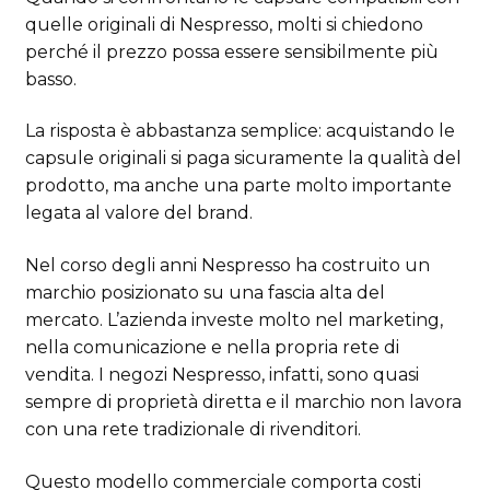
quelle originali di
Nespresso
, molti si chiedono
perché il prezzo possa essere sensibilmente più
basso.
La risposta è abbastanza semplice: acquistando le
capsule originali si paga sicuramente la qualità del
prodotto, ma anche una parte molto importante
legata al valore del brand.
Nel corso degli anni Nespresso ha costruito un
marchio posizionato su una fascia alta del
mercato. L’azienda investe molto nel marketing,
nella comunicazione e nella propria rete di
vendita. I negozi Nespresso, infatti, sono quasi
sempre di proprietà diretta e il marchio non lavora
con una rete tradizionale di rivenditori.
Questo modello commerciale comporta costi