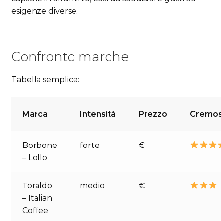
esigenze diverse.
Confronto marche
Tabella semplice:
Marca
Intensità
Prezzo
Cremos
Borbone
forte
€
– Lollo
Toraldo
medio
€
– Italian
Coffee