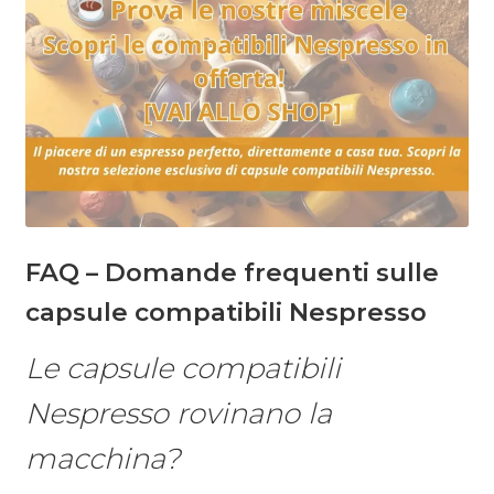
FAQ – Domande frequenti sulle
capsule compatibili Nespresso
Le capsule compatibili
Nespresso rovinano la
macchina?