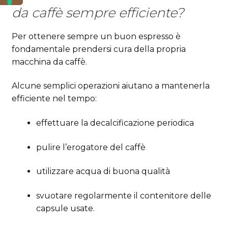
da caffè sempre efficiente?
Per ottenere sempre un buon espresso è
fondamentale prendersi cura della propria
macchina da caffè.
Alcune semplici operazioni aiutano a mantenerla
efficiente nel tempo:
effettuare la decalcificazione periodica
pulire l’erogatore del caffè
utilizzare acqua di buona qualità
svuotare regolarmente il contenitore delle
capsule usate.