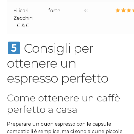
Filicori
forte
€
Zecchini
– C & C
Consigli per
ottenere un
espresso perfetto
Come ottenere un caffè
perfetto a casa
Preparare un buon espresso con le capsule
compatibili è semplice, ma ci sono alcune piccole