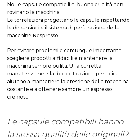
No, le capsule compatibili di buona qualità non
rovinano la macchina.
Le torrefazioni progettano le capsule rispettando
le dimensioni e il sistema di perforazione delle
macchine
Nespresso
.
Per evitare problemi è comunque importante
scegliere prodotti affidabili e mantenere la
macchina sempre pulita. Una corretta
manutenzione e la decalcificazione periodica
aiutano a mantenere la pressione della macchina
costante e a ottenere sempre un espresso
cremoso.
Le capsule compatibili hanno
la stessa qualità delle originali?