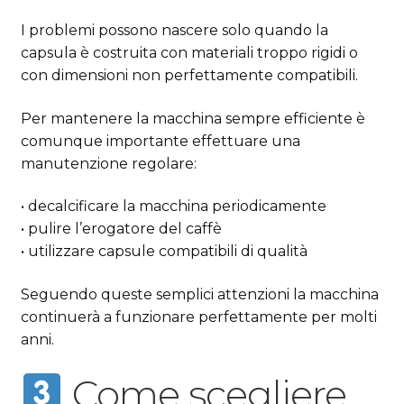
I problemi possono nascere solo quando la
capsula è costruita con materiali troppo rigidi o
con dimensioni non perfettamente compatibili.
Per mantenere la macchina sempre efficiente è
comunque importante effettuare una
manutenzione regolare:
• decalcificare la macchina periodicamente
• pulire l’erogatore del caffè
• utilizzare capsule compatibili di qualità
Seguendo queste semplici attenzioni la macchina
continuerà a funzionare perfettamente per molti
anni.
Come scegliere