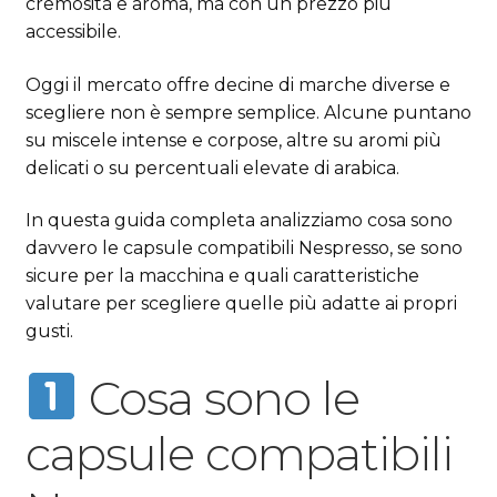
cremosità e aroma, ma con un prezzo più
accessibile.
Oggi il mercato offre decine di marche diverse e
scegliere non è sempre semplice. Alcune puntano
su miscele intense e corpose, altre su aromi più
delicati o su percentuali elevate di arabica.
In questa guida completa analizziamo cosa sono
davvero le capsule compatibili Nespresso, se sono
sicure per la macchina e quali caratteristiche
valutare per scegliere quelle più adatte ai propri
gusti.
Cosa sono le
capsule compatibili