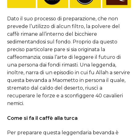
Dato il suo processo di preparazione, che non
prevede l’utilizzo di alcun filtro, la polvere del
caffè rimane all’interno del bicchiere
sedimentandosi sul fondo. Proprio da questo
preciso particolare pare si sia originata la
caffeomanzia; ossia l’arte di leggere il futuro di
una persona dai fondi rimasti. Una leggenda,
inoltre, narra di un episodio in cui fu Allah a servire
questa bevanda a Maometto in persona il quale,
stremato dal caldo del deserto, riuscì a
recuperare le forze e a sconfiggere 40 cavalieri
nemici.
Come si fa il caffè alla turca
Per preparare questa leggendaria bevanda è