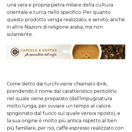
una vera e propria pietra miliare della cultura
orientale e turca nello specifico. Per quanto
questo prodotto venga realizzato, e servito, anche
in altre Nazioni di religione araba, ma non
solamente.
Come detto dai turchi viene chiamato ibrik,
prendendo il nome dal caratteristico pentolino
nel quale viene preparato (dall’impugnatura
molto lunga, per ovviare un tempo al calore
sprigionato dal fuoco sul quale veniva riposto), e
la sua origine è molto più antica rispetto al ben
più familiare, per noi, caffè espresso realizzato con