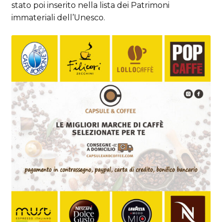
stato poi inserito nella lista dei Patrimoni
immateriali dell’Unesco.