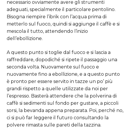
necessario ovviamente avere gli strumenti
adeguati, specialmente il particolare pentolino.
Bisogna riempire l’ibrik con l’acqua prima di
metterlo sul fuoco, quindi si aggiunge il caffè e si
mescola il tutto, attendendo l’inizio
dell’ebollizione.
A questo punto si toglie dal fuoco e si lascia a
raffreddare, dopodiché si ripete il passaggio una
seconda volta. Nuovamente sul fuoco e
nuovamente fino a ebollizione, e a questo punto
è pronto per essere servito in tazze un po’ più
grandi rispetto a quelle utilizzate da noi per
l’espresso. Basterà attendere che la polverina di
caffè si sedimenti sul fondo per gustare, a piccoli
sorsi, la bevanda appena preparata. Poi, perché no,
ci si può far leggere il futuro consultando la
polvere rimasta sulle pareti della tazzina.