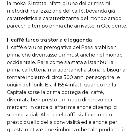
la moka. Si tratta infatti di uno dei primissimi
metodi di realizzazione del caffè, bevanda già
caratteristica e caratterizzante del mondo arabo
parecchio tempo prima che arrivasse in Occidente.
Il caffè turco tra storia e leggenda
Il caffè era una prerogativa dei Paesi arabi ben
prima che diventasse un must anche nel mondo
occidentale. Pare come sia stata a Istanbul la
prima caffetteria mai aperta nella storia, e bisogna
tornare indietro di circa 500 anni per scoprire le
origini dell’ibrik. Era il 1554 infatti quando nella
Capitale sorse la prima bottega del caffè,
diventata ben presto un luogo di ritrovo per
mercanti in cerca di affari ma anche di semplici
scambi sociali. Al rito del caffè si affiancò ben
presto quello della convivialità ed è anche per
questa motivazione simbolica che tale prodotto è