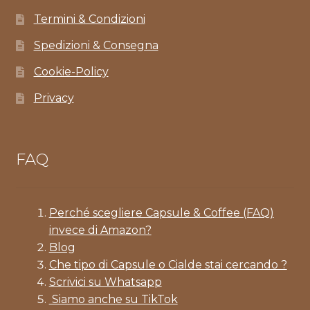
Termini & Condizioni
Spedizioni & Consegna
Cookie-Policy
Privacy
FAQ
Perché scegliere Capsule & Coffee (FAQ)
invece di Amazon?
Blog
Che tipo di Capsule o Cialde stai cercando ?
Scrivici su Whatsapp
Siamo anche su TikTok