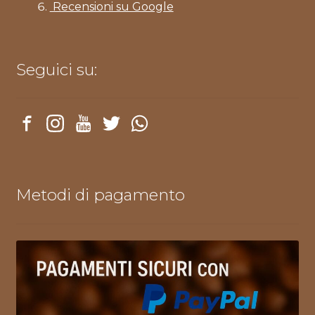
Recensioni su Google
Seguici su:
Metodi di pagamento