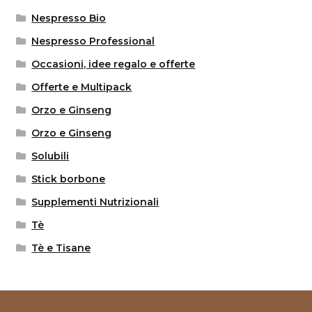
Nespresso Bio
Nespresso Professional
Occasioni, idee regalo e offerte
Offerte e Multipack
Orzo e Ginseng
Orzo e Ginseng
Solubili
Stick borbone
Supplementi Nutrizionali
Tè
Tè e Tisane