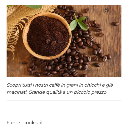
Scopri tutti i nostri caffè in grani in chicchi e già
macinati. Grande qualità a un piccolo prezzo
Fonte : cookist.it