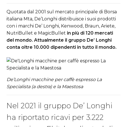
Quotata dal 2001 sul mercato principale di Borsa
italiana Mta, De’Longhi distribuisce i suoi prodotti
con i marchi De’ Longhi, Kenwood, Braun, Ariete,
NutriBullet e MagicBullet
in più di 120 mercati
del mondo. Attualmente il gruppo De’ Longhi
conta oltre 10.000 dipendenti in tutto il mondo.
De’Longhi macchine per caffè espresso La
Specialista (a destra) e la Maestosa
Nel 2021 il gruppo De’ Longhi
ha riportato ricavi per 3.222