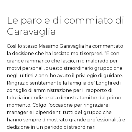
Le parole di commiato di
Garavaglia
Così lo stesso Massimo Garavaglia ha commentato
la decisione che ha lasciato molti sorpresi. “È con
grande rammarico che lascio, mio malgrado per
motivi personali, questo straordinario gruppo che
negli ultimi 2 anni ho avuto il privilegio di guidare.
Ringrazio sentitamente la famiglia de’ Longhi ed il
consiglio di amministrazione per il rapporto di
fiducia incondizionata dimostratami fin dal primo
momento. Colgo l’occasione per ringraziare i
manager e i dipendenti tutti del gruppo che
hanno sempre dimostrato grande professionalità e
dedizione in un periodo di straordinari