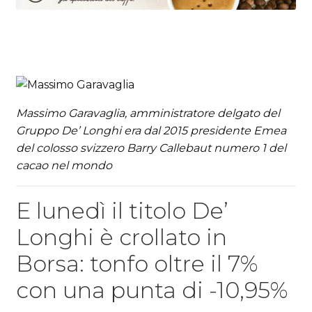
Massimo Garavaglia, amministratore delgato del
Gruppo De’ Longhi era dal 2015 presidente Emea
del colosso svizzero Barry Callebaut numero 1 del
cacao nel mondo
E lunedì il titolo De’
Longhi è crollato in
Borsa: tonfo oltre il 7%
con una punta di -10,95%