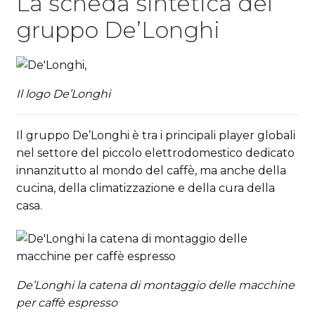
La scheda sintetica del
gruppo De’Longhi
Il logo De’Longhi
Il gruppo De’Longhi è tra i principali player globali
nel settore del piccolo elettrodomestico dedicato
innanzitutto al mondo del caffè, ma anche della
cucina, della climatizzazione e della cura della
casa.
De’Longhi la catena di montaggio delle macchine
per caffè espresso