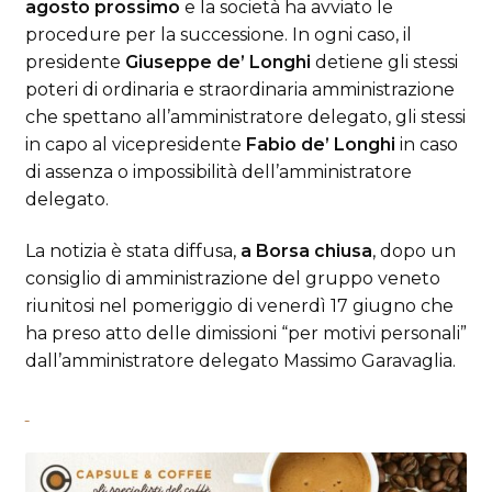
agosto prossimo
e la società ha avviato le
procedure per la successione. In ogni caso, il
presidente
Giuseppe de’ Longhi
detiene gli stessi
poteri di ordinaria e straordinaria amministrazione
che spettano all’amministratore delegato, gli stessi
in capo al vicepresidente
Fabio de’ Longhi
in caso
di assenza o impossibilità dell’amministratore
delegato.
La notizia è stata diffusa,
a Borsa chiusa
, dopo un
consiglio di amministrazione del gruppo veneto
riunitosi nel pomeriggio di venerdì 17 giugno che
ha preso atto delle dimissioni “per motivi personali”
dall’amministratore delegato Massimo Garavaglia.