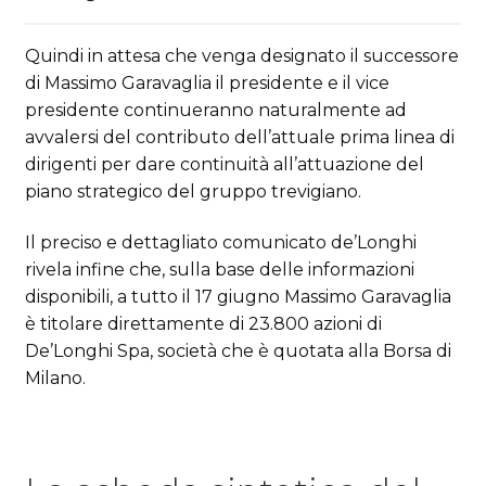
Quindi in attesa che venga designato il successore
di Massimo Garavaglia il presidente e il vice
presidente continueranno naturalmente ad
avvalersi del contributo dell’attuale prima linea di
dirigenti per dare continuità all’attuazione del
piano strategico del gruppo trevigiano.
Il preciso e dettagliato comunicato de’Longhi
rivela infine che, sulla base delle informazioni
disponibili, a tutto il 17 giugno Massimo Garavaglia
è titolare direttamente di 23.800 azioni di
De’Longhi Spa, società che è quotata alla Borsa di
Milano.