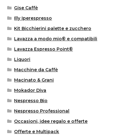
Gise Caffè
Illy Iperespresso
Kit Bicchierini palette e zucchero
Lavazza a modo mio® e compatibili
Lavazza Espresso Point®
Liquori
Macchine da Caffè
Macinato & Grani
Mokador Diva
Nespresso Bio
Nespresso Professional
Occasioni, idee regalo e offerte
Offerte e Multipack