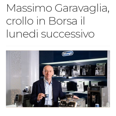
Massimo Garavaglia,
crollo in Borsa il
lunedi successivo