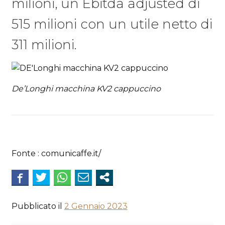
milioni, un Ebitda adjusted di
515 milioni con un utile netto di
311 milioni.
De’Longhi macchina KV2 cappuccino
Fonte : comunicaffe.it/
Pubblicato il
2 Gennaio 2023