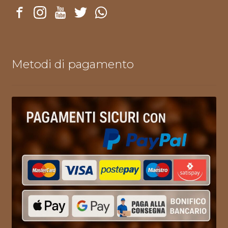
Metodi di pagamento