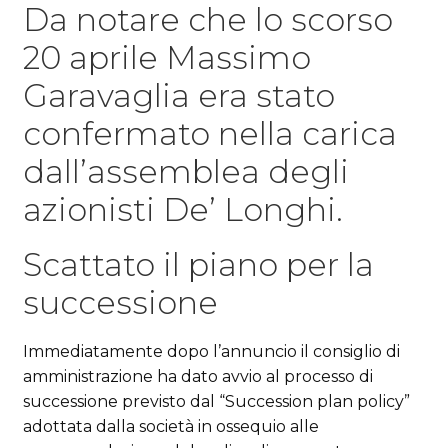
Da notare che lo scorso
20 aprile Massimo
Garavaglia era stato
confermato nella carica
dall’assemblea degli
azionisti De’ Longhi.
Scattato il piano per la
successione
Immediatamente dopo l’annuncio il consiglio di
amministrazione ha dato avvio al processo di
successione previsto dal “Succession plan policy”
adottata dalla società in ossequio alle