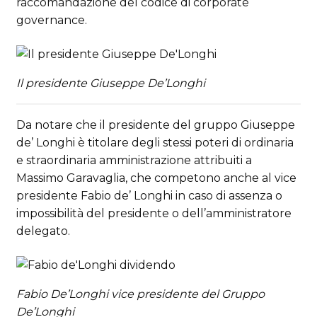
raccomandazione del codice di corporate
governance.
Il presidente Giuseppe De’Longhi
Da notare che il presidente del gruppo Giuseppe
de’ Longhi è titolare degli stessi poteri di ordinaria
e straordinaria amministrazione attribuiti a
Massimo Garavaglia, che competono anche al vice
presidente Fabio de’ Longhi in caso di assenza o
impossibilità del presidente o dell’amministratore
delegato.
Fabio De’Longhi vice presidente del Gruppo
De’Longhi