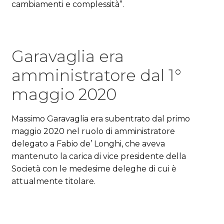
cambiamenti e complessità”.
Garavaglia era
amministratore dal 1°
maggio 2020
Massimo Garavaglia era subentrato dal primo
maggio 2020 nel ruolo di amministratore
delegato a Fabio de’ Longhi, che aveva
mantenuto la carica di vice presidente della
Società con le medesime deleghe di cui è
attualmente titolare.