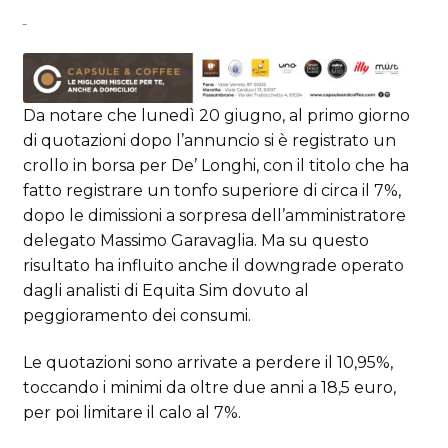
Da notare che lunedì 20 giugno, al primo giorno
di quotazioni dopo l’annuncio si è registrato un
crollo in borsa per De’ Longhi, con il titolo che ha
fatto registrare un tonfo superiore di circa il 7%,
dopo le dimissioni a sorpresa dell’amministratore
delegato Massimo Garavaglia. Ma su questo
risultato ha influito anche il downgrade operato
dagli analisti di Equita Sim dovuto al
peggioramento dei consumi.
Le quotazioni sono arrivate a perdere il 10,95%,
toccando i minimi da oltre due anni a 18,5 euro,
per poi limitare il calo al 7%.