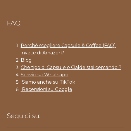
FAQ
Perché scegliere Capsule & Coffee (FAQ)
invece di Amazon?
Blog
Che tipo di Capsule o Cialde stai cercando ?
Scrivici su Whatsapp
Siamo anche su TikTok
Recensioni su Google
Seguici su: