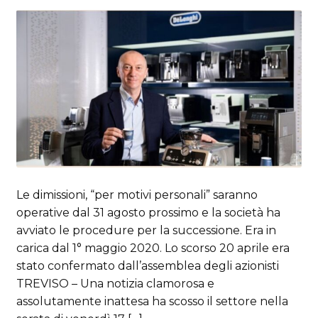
Le dimissioni, “per motivi personali” saranno
operative dal 31 agosto prossimo e la società ha
avviato le procedure per la successione. Era in
carica dal 1° maggio 2020. Lo scorso 20 aprile era
stato confermato dall’assemblea degli azionisti
TREVISO – Una notizia clamorosa e
assolutamente inattesa ha scosso il settore nella