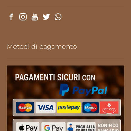
Metodi di pagamento