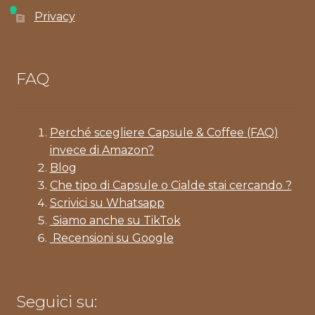
Privacy
FAQ
Perché scegliere Capsule & Coffee (FAQ)
invece di Amazon?
Blog
Che tipo di Capsule o Cialde stai cercando ?
Scrivici su Whatsapp
Siamo anche su TikTok
Recensioni su Google
Seguici su: