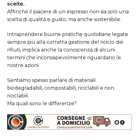
scelte.
Affinché il piacere di un espresso non sia solo una
scelta di qualità e gusto, ma anche sostenibile.
Intraprendere buone pratiche quotidiane legate
sempre più alla corretta gestione del riciclo dei
rifiuti, implica anche la conoscenza di alcuni
termini che inconsapevolmente riguardano le
nostre azioni.
Sentiamo spesso parlare di materiali
biodegradabili, compostabili, riciclabili e non
riciclabili.
Ma quali sono le differenze?