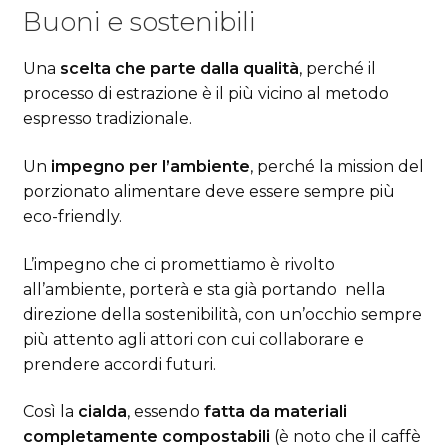
Buoni e sostenibili
Una
scelta che parte dalla qualità
, perché il
processo di estrazione è il più vicino al metodo
espresso tradizionale.
Un
impegno per l’ambiente
, perché la mission del
porzionato alimentare deve essere sempre più
eco-friendly.
L’impegno che ci promettiamo è rivolto
all’ambiente, porterà e sta già portando nella
direzione della sostenibilità, con un’occhio sempre
più attento agli attori con cui collaborare e
prendere accordi futuri.
Così la
cialda
, essendo
fatta da materiali
completamente compostabili
(è noto che il caffè