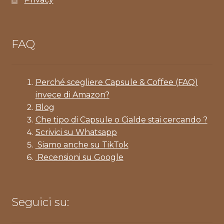
FAQ
Perché scegliere Capsule & Coffee (FAQ)
invece di Amazon?
Blog
Che tipo di Capsule o Cialde stai cercando ?
Scrivici su Whatsapp
Siamo anche su TikTok
Recensioni su Google
Seguici su: