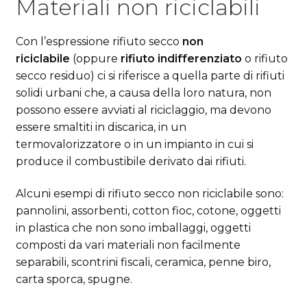
Materiali non riciclabili
Con l’espressione rifiuto secco
non
riciclabile
(oppure
rifiuto indifferenziato
o rifiuto
secco residuo) ci si riferisce a quella parte di rifiuti
solidi urbani che, a causa della loro natura, non
possono essere avviati al riciclaggio, ma devono
essere smaltiti in discarica, in un
termovalorizzatore o in un impianto in cui si
produce il combustibile derivato dai rifiuti.
Alcuni esempi di rifiuto secco non riciclabile sono:
pannolini, assorbenti, cotton fioc, cotone, oggetti
in plastica che non sono imballaggi, oggetti
composti da vari materiali non facilmente
separabili, scontrini fiscali, ceramica, penne biro,
carta sporca, spugne.