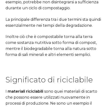
esempio, potrebbe non disintegrarsi a sufficienza
durante un ciclo di compostaggio.
La principale differenza tra i due termini sta quindi
essenzialmente nei tempi della degradazione.
Inoltre ciò che è compostabile torna alla terra
come sostanza nutritiva sotto forma di compost,
mentre il biodegradabile torna alla natura sotto
forma di sali minerali e altri elementi semplici.
Significato di riciclabile
I
materiali riciclabili
sono quei materiali di scarto
che possono essere utilizzati nuovamente in
processi di produzione. Ne sono un esempio il