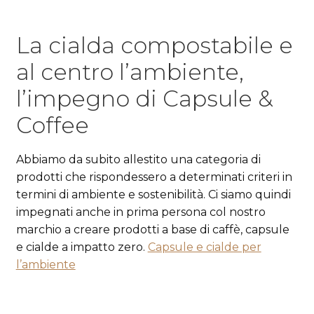
La cialda compostabile e
al centro l’ambiente,
l’impegno di Capsule &
Coffee
Abbiamo da subito allestito una categoria di
prodotti che rispondessero a determinati criteri in
termini di ambiente e sostenibilità. Ci siamo quindi
impegnati anche in prima persona col nostro
marchio a creare prodotti a base di caffè, capsule
e cialde a impatto zero.
Capsule e cialde per
l’ambiente