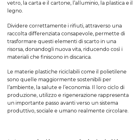
vetro, la carta e il cartone, l’alluminio, la plastica e il
legno.
Dividere correttamente i rifiuti, attraverso una
raccolta differenziata consapevole, permette di
trasformare questi elementi di scarto in una
risorsa, donandogli nuova vita, riducendo così i
materiali che finiscono in discarica.
Le materie plastiche riciclabili come il polietilene
sono quelle maggiormente sostenibili per
l’ambiente, la salute e l’economia. Il loro ciclo di
produzione, utilizzo e rigenerazione rappresenta
un importante passo avanti verso un sistema
produttivo, sociale e umano realmente circolare.