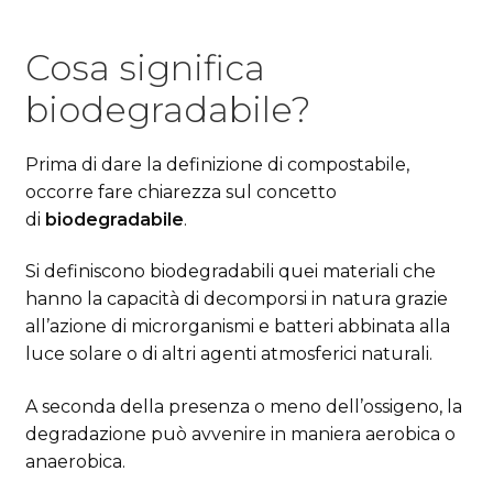
Cosa significa
biodegradabile?
Prima di dare la definizione di compostabile,
occorre fare chiarezza sul concetto
di
biodegradabile
.
Si definiscono biodegradabili quei materiali che
hanno la capacità di decomporsi in natura grazie
all’azione di microrganismi e batteri abbinata alla
luce solare o di altri agenti atmosferici naturali.
A seconda della presenza o meno dell’ossigeno, la
degradazione può avvenire in maniera aerobica o
anaerobica.