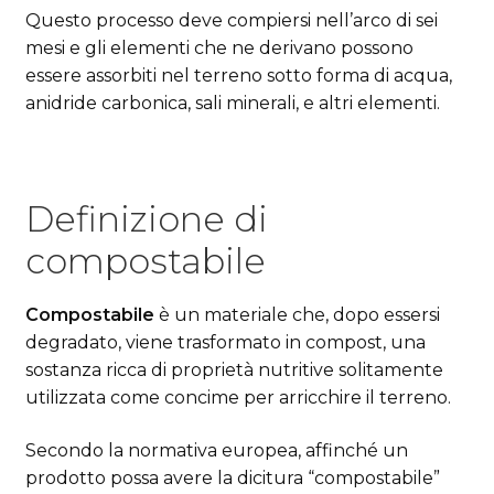
Questo processo deve compiersi nell’arco di sei
mesi e gli elementi che ne derivano possono
essere assorbiti nel terreno sotto forma di acqua,
anidride carbonica, sali minerali, e altri elementi.
Definizione di
compostabile
Compostabile
è un materiale che, dopo essersi
degradato, viene trasformato in compost, una
sostanza ricca di proprietà nutritive solitamente
utilizzata come concime per arricchire il terreno.
Secondo la normativa europea, affinché un
prodotto possa avere la dicitura “compostabile”