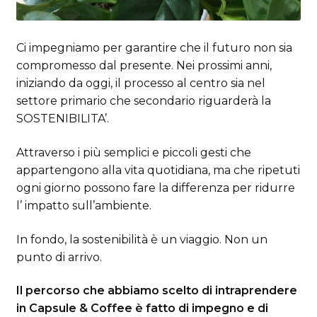
Ci impegniamo per garantire che il futuro non sia
compromesso dal presente. Nei prossimi anni,
iniziando da oggi, il processo al centro sia nel
settore primario che secondario riguarderà la
SOSTENIBILITA’.
Attraverso i più semplici e piccoli gesti che
appartengono alla vita quotidiana, ma che ripetuti
ogni giorno possono fare la differenza per ridurre
l’ impatto sull’ambiente.
In fondo, la sostenibilità è un viaggio. Non un
punto di arrivo.
Il percorso che abbiamo scelto di intraprendere
in Capsule & Coffee è fatto di impegno e di