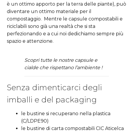
è un ottimo apporto per la terra delle piante), può
diventare un ottimo materiale per il
compostaggio. Mentre le capsule compostabili e
riciclabili sono già una realtà che si sta
perfezionando e a cui noi dedichiamo sempre più
spazio e attenzione.
Scopri tutte le nostre capsule e
cialde che rispettano l’ambiente !
Senza dimenticarci degli
imballi e del packaging
le bustine si recuperano nella plastica
(C/LDPE90)
le bustine di carta compostabili CIC Aticelca