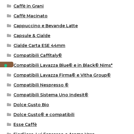
Caffè in Grani
Caffè Macinato
Cappuccino e Bevande Latte
Capsule & Cialde
Cialde Carta ESE 44mm
Compatibili Caffitaly®
Compatibili Lavazza Blue® e in Black® Nims*
Compatibili Lavazza Firma® e Vitha Group®
Compatibili Nespresso ®
Compatibili Sistema Uno Indesit®
Dolce Gusto Bio
Dolce Gusto® e compatibili
Esse Caffè