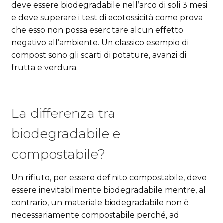
deve essere biodegradabile nell’arco di soli 3 mesi
e deve superare i test di ecotossicità come prova
che esso non possa esercitare alcun effetto
negativo all’ambiente. Un classico esempio di
compost sono gli scarti di potature, avanzi di
frutta e verdura.
La differenza tra
biodegradabile e
compostabile?
Un rifiuto, per essere definito compostabile, deve
essere inevitabilmente biodegradabile mentre, al
contrario, un materiale biodegradabile non è
necessariamente compostabile perché, ad