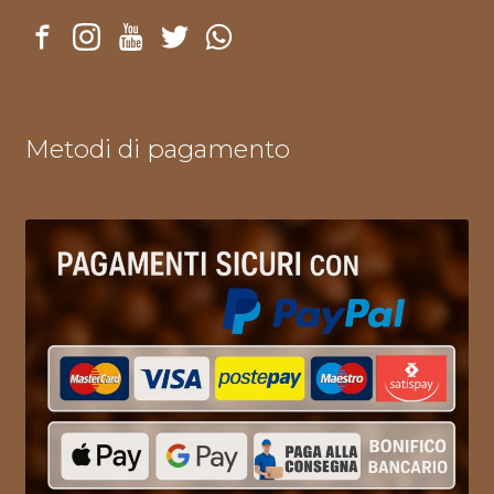
Metodi di pagamento