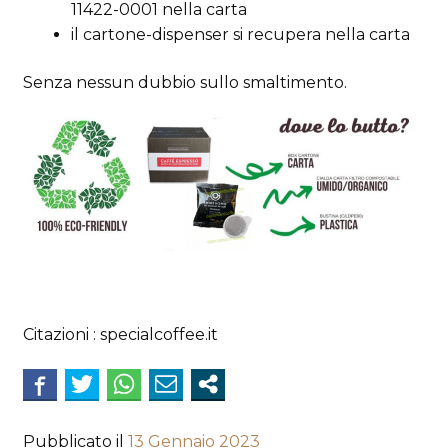
11422-0001 nella carta
il cartone-dispenser si recupera nella carta
Senza nessun dubbio sullo smaltimento.
Citazioni : specialcoffee.it
Pubblicato il
13 Gennaio 2023