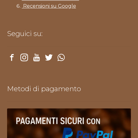
Recensioni su Google
Seguici su:
Metodi di pagamento