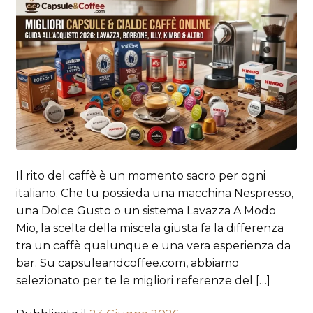
Il rito del caffè è un momento sacro per ogni
italiano. Che tu possieda una macchina Nespresso,
una Dolce Gusto o un sistema Lavazza A Modo
Mio, la scelta della miscela giusta fa la differenza
tra un caffè qualunque e una vera esperienza da
bar. Su capsuleandcoffee.com, abbiamo
selezionato per te le migliori referenze del […]