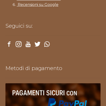
Recensioni su Google
Seguici su:
Metodi di pagamento