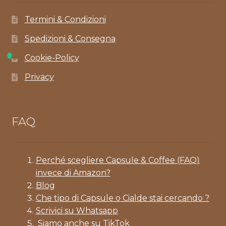
Termini & Condizioni
Spedizioni & Consegna
Cookie-Policy
Privacy
FAQ
Perché scegliere Capsule & Coffee (FAQ)
invece di Amazon?
Blog
Che tipo di Capsule o Cialde stai cercando ?
Scrivici su Whatsapp
Siamo anche su TikTok