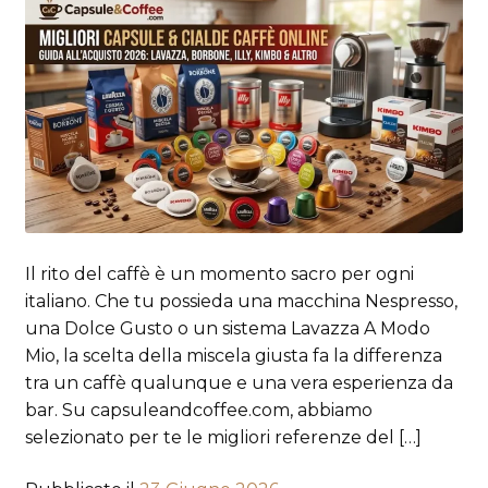
Il rito del caffè è un momento sacro per ogni
italiano. Che tu possieda una macchina Nespresso,
una Dolce Gusto o un sistema Lavazza A Modo
Mio, la scelta della miscela giusta fa la differenza
tra un caffè qualunque e una vera esperienza da
bar. Su capsuleandcoffee.com, abbiamo
selezionato per te le migliori referenze del […]