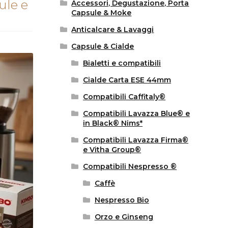
ule e
Accessori, Degustazione, Porta
Capsule & Moke
Anticalcare & Lavaggi
Capsule & Cialde
Bialetti e compatibili
Cialde Carta ESE 44mm
Compatibili Caffitaly®
Compatibili Lavazza Blue® e
in Black® Nims*
Compatibili Lavazza Firma®
e Vitha Group®
Compatibili Nespresso ®
Caffè
Nespresso Bio
Orzo e Ginseng