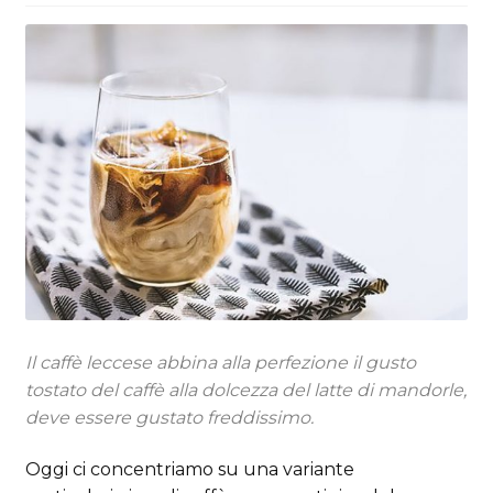
Il caffè leccese abbina alla perfezione il gusto
tostato del caffè alla dolcezza del latte di mandorle,
deve essere gustato freddissimo.
Oggi ci concentriamo su una variante