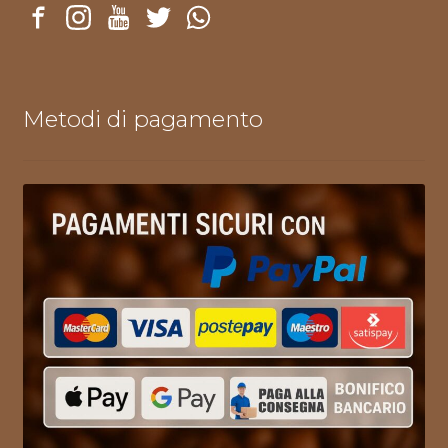
Metodi di pagamento