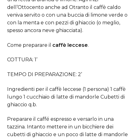
dell’Ottocento anche ad Otranto il caffè caldo
veniva servito o con una buccia di limone verde o
con la menta e con pezzi di ghiaccio (o meglio,
spesso ancora neve ghiacciata).
Come preparare il
caffè leccese
.
COTTURA: 1’
TEMPO DI PREPARAZIONE: 2’
Ingredienti per il caffè leccese (1 persona) 1 caffè
lungo 1 cucchiaio di latte di mandorle Cubetti di
ghiaccio q.b.
Preparare il caffé espresso e versarlo in una
tazzina. Intanto mettere in un bicchiere dei
cubetti di ghiaccio e un poco di latte di mandorle