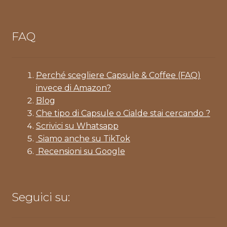
FAQ
Perché scegliere Capsule & Coffee (FAQ)
invece di Amazon?
Blog
Che tipo di Capsule o Cialde stai cercando ?
Scrivici su Whatsapp
Siamo anche su TikTok
Recensioni su Google
Seguici su: