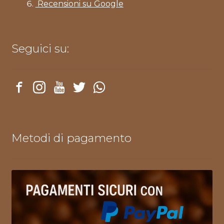
Recensioni su Google
Seguici su:
Metodi di pagamento