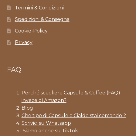
Termini & Condizioni
Spedizioni & Consegna
Cookie-Policy
Privacy
FAQ
Perché scegliere Capsule & Coffee (FAQ)
invece di Amazon?
Blog
Che tipo di Capsule o Cialde stai cercando ?
Scrivici su Whatsapp
Siamo anche su TikTok