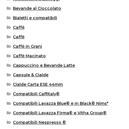
Bevande al Cioccolato
Bialetti e compatibili
Caffè
Caffè
Caffè in Grani
Caffè Macinato
Cappuccino e Bevande Latte
Capsule & Cialde
Cialde Carta ESE 44mm
Compatibili Caffitaly®
Compatibili Lavazza Blue® e in Black® Nims*
Compatibili Lavazza Firma® e Vitha Group®
Compatibili Nespresso ®