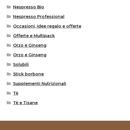
Nespresso Bio
Nespresso Professional
Occasioni, idee regalo e offerte
Offerte e Multipack
Orzo e Ginseng
Orzo e Ginseng
Solubili
Stick borbone
Supplementi Nutrizionali
Tè
Tè e Tisane