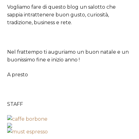
Vogliamo fare di questo blog un salotto che
sappia intrattenere buon gusto, curiosità,
tradizione, business e rete.
Nel frattempo ti auguriamo un buon natale e un
buonissimo fine e inizio anno !
A presto
STAFF