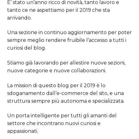
E’ stato un’anno ricco di novità, tanto lavoro e
tanto ce ne aspettiamo per il 2019 che sta
arrivando.
Una sezione in continuo aggiornamento per poter
sempre meglio rendere fruibile l’accesso a tutti i
curiosi del blog.
Stiamo già lavorando per allestire nuove sezioni,
nuove categorie e nuove collaborazioni.
La mission di questo blog per il 2019 è lo
sdoganamento dall’e-commerce del sito, e una
struttura sempre più autonoma e specializzata.
Un porta intelligente per tutti gli amanti del
settore che incontrano nuovi curiosi e
appassionati.