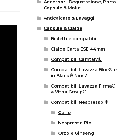
Accessori, Degustazione, Porta
Capsule & Moke
Anticalcare & Lavaggi
Capsule & Cialde
Bialetti e compatibili
Cialde Carta ESE 44mm
Compatibili Caffitaly®
Compatibili Lavazza Blue® e
in Black® Nims*
Compatibili Lavazza Firma®
e Vitha Group®
Compatibili Nespresso ®
Caffè
Nespresso Bio
Orzo e Ginseng