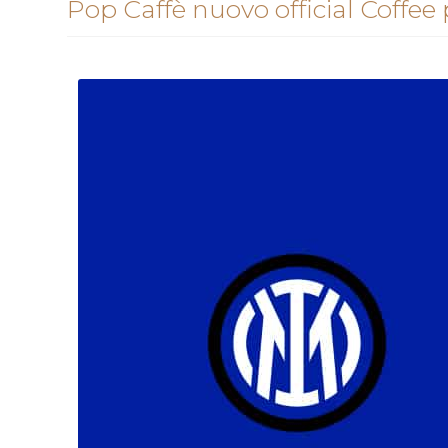
Pop Caffè nuovo official Coffee