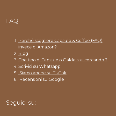
FAQ
Perché scegliere Capsule & Coffee (FAQ)
invece di Amazon?
Blog
Che tipo di Capsule o Cialde stai cercando ?
Scrivici su Whatsapp
Siamo anche su TikTok
Recensioni su Google
Seguici su: