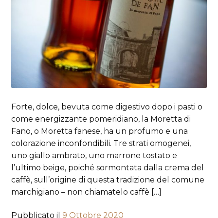
Forte, dolce, bevuta come digestivo dopo i pasti o
come energizzante pomeridiano, la Moretta di
Fano, o Moretta fanese, ha un profumo e una
colorazione inconfondibili. Tre strati omogenei,
uno giallo ambrato, uno marrone tostato e
l’ultimo beige, poiché sormontata dalla crema del
caffè, sull’origine di questa tradizione del comune
marchigiano – non chiamatelo caffè […]
Pubblicato il
9 Ottobre 2020