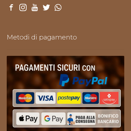
Metodi di pagamento