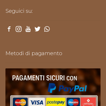
Seguici su:
Metodi di pagamento