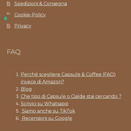
Spedizioni & Consegna
Cookie-Policy
Privacy
FAQ
Perché scegliere Capsule & Coffee (FAQ)
invece di Amazon?
Blog
Che tipo di Capsule o Cialde stai cercando ?
Scrivici su Whatsapp
Siamo anche su TikTok
Recensioni su Google