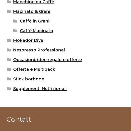
Macchine da Caffè
Macinato & Grani
Caffè in Grani
Caffè Macinato
Mokador Diva
Nespresso Professional
Occasioni, idee regalo e offerte
Offerte e Multipack
Stick borbone
Supplementi Nutrizionali
Contatti