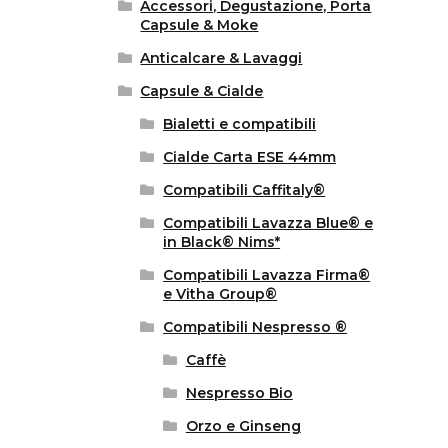
Accessori, Degustazione, Porta
Capsule & Moke
Anticalcare & Lavaggi
Capsule & Cialde
Bialetti e compatibili
Cialde Carta ESE 44mm
Compatibili Caffitaly®
Compatibili Lavazza Blue® e
in Black® Nims*
Compatibili Lavazza Firma®
e Vitha Group®
Compatibili Nespresso ®
Caffè
Nespresso Bio
Orzo e Ginseng