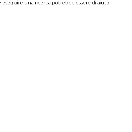
e eseguire una ricerca potrebbe essere di aiuto.