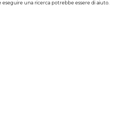
e eseguire una ricerca potrebbe essere di aiuto.