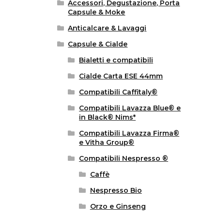
Accessori, Degustazione, Porta
Capsule & Moke
Anticalcare & Lavaggi
Capsule & Cialde
Bialetti e compatibili
Cialde Carta ESE 44mm
Compatibili Caffitaly®
Compatibili Lavazza Blue® e
in Black® Nims*
Compatibili Lavazza Firma®
e Vitha Group®
Compatibili Nespresso ®
Caffè
Nespresso Bio
Orzo e Ginseng