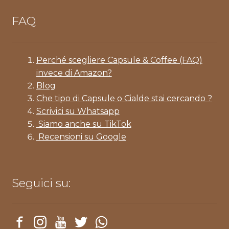
FAQ
Perché scegliere Capsule & Coffee (FAQ)
invece di Amazon?
Blog
Che tipo di Capsule o Cialde stai cercando ?
Scrivici su Whatsapp
Siamo anche su TikTok
Recensioni su Google
Seguici su: