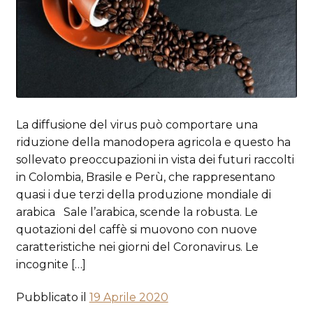
La diffusione del virus può comportare una
riduzione della manodopera agricola e questo ha
sollevato preoccupazioni in vista dei futuri raccolti
in Colombia, Brasile e Perù, che rappresentano
quasi i due terzi della produzione mondiale di
arabica Sale l’arabica, scende la robusta. Le
quotazioni del caffè si muovono con nuove
caratteristiche nei giorni del Coronavirus. Le
incognite […]
Pubblicato il
19 Aprile 2020