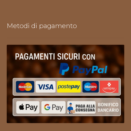
Metodi di pagamento