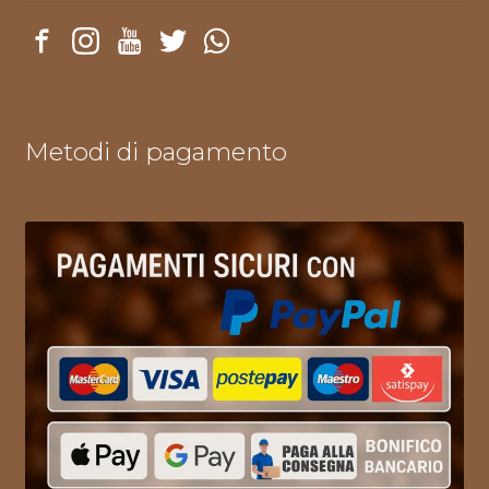
Metodi di pagamento