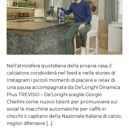
Nell’atmosfera quotidiana della propria casa, il
calciatore condividerà nel feed e nelle stories di
Instagram i piccoli momenti di piacere e relax di
una pausa accompagnata da De’Longhi Dinamica
Plus TREVISO – De’Longhi sceglie Giorgio
Chiellini come nuovo talent per promuovere sui
social le macchine automatiche per caffè in
chicchi: il capitano della Nazionale italiana di calcio,
miglior difensore […]