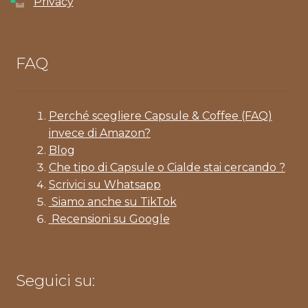
Privacy
FAQ
Perché scegliere Capsule & Coffee (FAQ)
invece di Amazon?
Blog
Che tipo di Capsule o Cialde stai cercando ?
Scrivici su Whatsapp
Siamo anche su TikTok
Recensioni su Google
Seguici su: