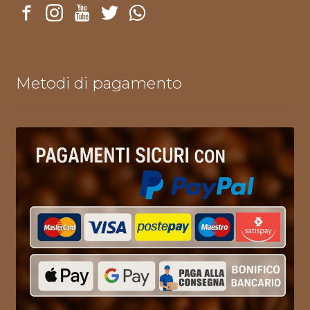
Metodi di pagamento