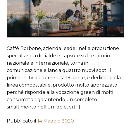
Caffè Borbone, azienda leader nella produzione
specializzata di cialde e capsule sul territorio
nazionale e internazionale, torna in
comunicazione e lancia quattro nuovi spot. Il
primo, in Tv da domenica 19 aprile, è dedicato alla
linea compostabile, prodotto molto apprezzato
perché risponde alla vocazione green di molti
consumatori garantendo un completo
smaltimento nell’umido e, di […]
Pubblicato il
14 Maggio 2020