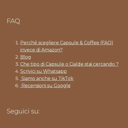
FAQ
Perché scegliere Capsule & Coffee (FAQ)
invece di Amazon?
Blog
Che tipo di Capsule o Cialde stai cercando ?
Scrivici su Whatsapp
Siamo anche su TikTok
Recensioni su Google
Seguici su: