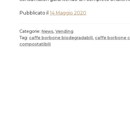
Pubblicato il
14 Maggio 2020
Categorie:
News
,
Vending
Tag:
caffe borbone biodegradabili
,
caffe borbone c
compostatibili