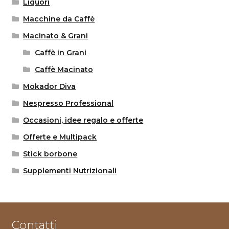
Liquori
Macchine da Caffè
Macinato & Grani
Caffè in Grani
Caffè Macinato
Mokador Diva
Nespresso Professional
Occasioni, idee regalo e offerte
Offerte e Multipack
Stick borbone
Supplementi Nutrizionali
Contatti