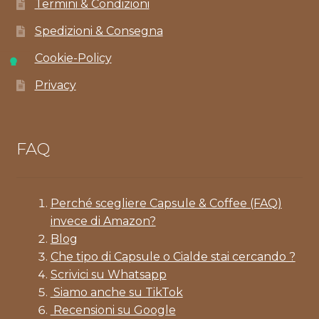
Termini & Condizioni
Spedizioni & Consegna
Cookie-Policy
Privacy
FAQ
Perché scegliere Capsule & Coffee (FAQ)
invece di Amazon?
Blog
Che tipo di Capsule o Cialde stai cercando ?
Scrivici su Whatsapp
Siamo anche su TikTok
Recensioni su Google