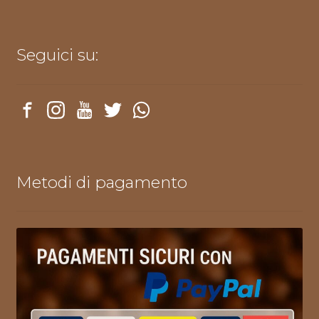
Seguici su:
Metodi di pagamento