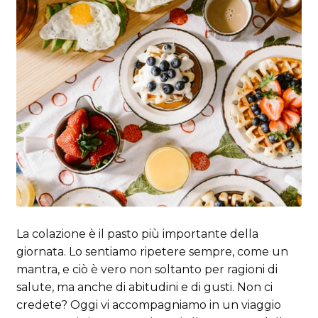
La colazione è il pasto più importante della
giornata. Lo sentiamo ripetere sempre, come un
mantra, e ciò è vero non soltanto per ragioni di
salute, ma anche di abitudini e di gusti. Non ci
credete? Oggi vi accompagniamo in un viaggio