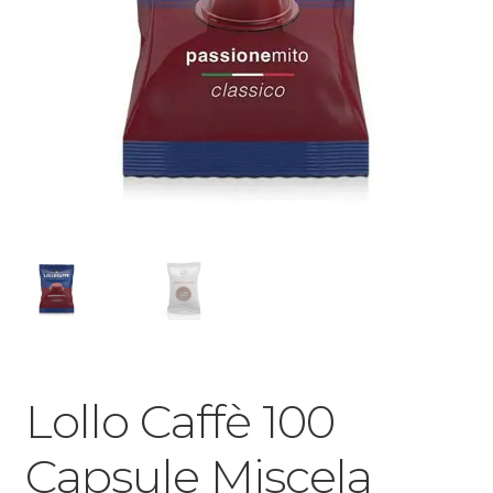
Lollo Caffè 100
Capsule Miscela