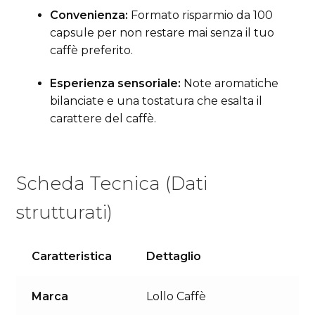
Convenienza:
Formato risparmio da 100
capsule per non restare mai senza il tuo
caffè preferito.
Esperienza sensoriale:
Note aromatiche
bilanciate e una tostatura che esalta il
carattere del caffè.
Scheda Tecnica (Dati
strutturati)
Caratteristica
Dettaglio
Marca
Lollo Caffè