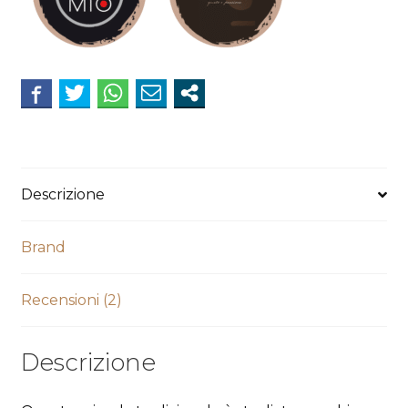
Descrizione
Brand
Recensioni (2)
Descrizione