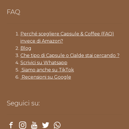
FAQ
Perché scegliere Capsule & Coffee (FAQ)
invece di Amazon?
Blog
Che tipo di Capsule o Cialde stai cercando ?
Scrivici su Whatsapp
Siamo anche su TikTok
Recensioni su Google
Seguici su: