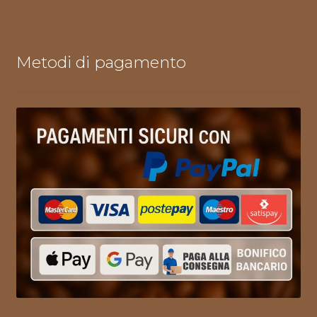
Metodi di pagamento