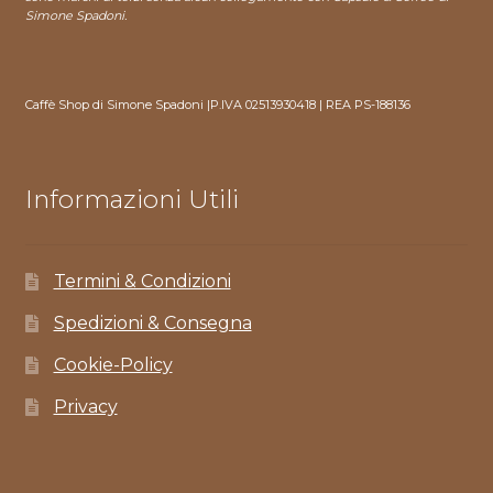
Simone Spadoni.
Caffè Shop di Simone Spadoni |P.IVA 02513930418 | REA PS-188136
Informazioni Utili
Termini & Condizioni
Spedizioni & Consegna
Cookie-Policy
Privacy