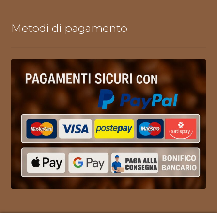
Metodi di pagamento