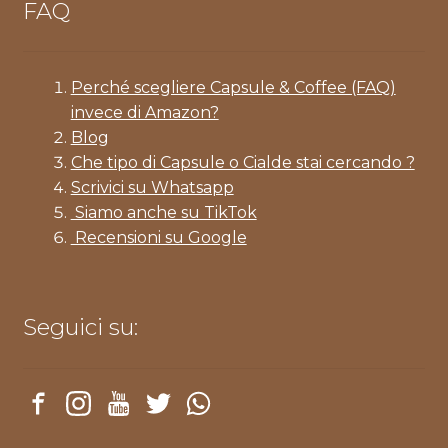
FAQ
Perché scegliere Capsule & Coffee (FAQ)
invece di Amazon?
Blog
Che tipo di Capsule o Cialde stai cercando ?
Scrivici su Whatsapp
Siamo anche su TikTok
Recensioni su Google
Seguici su: