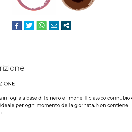
quantità
rizione
ZIONE
in foglia a base di té nero e limone. Il classico connubio 
 ideale per ogni momento della giornata. Non contiene
o.