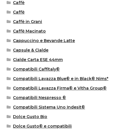
Caffè
Caffè
Caffè in Grani
Caffè Macinato
Cappuccino e Bevande Latte
Capsule & Cialde
Cialde Carta ESE 44mm
Compatibili Caffitaly®
Compatibili Lavazza Blue® e in Black® Nims*
Compatibili Lavazza Firma® e Vitha Group®
Compatibili Nespresso ®
Compatibili Sistema Uno Indesit®
Dolce Gusto Bio
Dolce Gusto® e compatibili