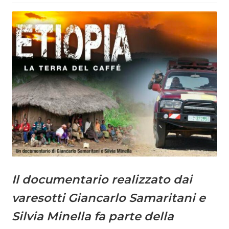
Il documentario realizzato dai
varesotti Giancarlo Samaritani e
Silvia Minella fa parte della