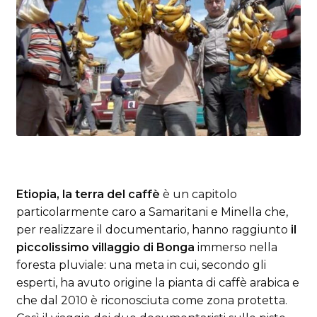
Etiopia, la terra del caffè
è un capitolo
particolarmente caro a Samaritani e Minella che,
per realizzare il documentario, hanno raggiunto
il
piccolissimo villaggio di Bonga
immerso nella
foresta pluviale: una meta in cui, secondo gli
esperti, ha avuto origine la pianta di caffè arabica e
che dal 2010 è riconosciuta come zona protetta.