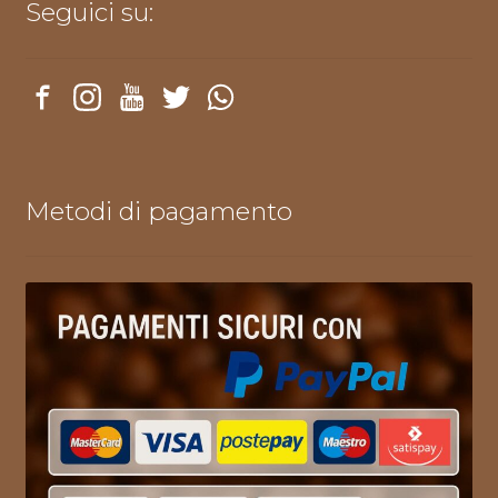
Seguici su:
Metodi di pagamento