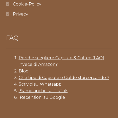
Cookie-Policy
Privacy
FAQ
Perché scegliere Capsule & Coffee (FAQ)
invece di Amazon?
Blog
Che tipo di Capsule o Cialde stai cercando ?
Scrivici su Whatsapp
Siamo anche su TikTok
Recensioni su Google