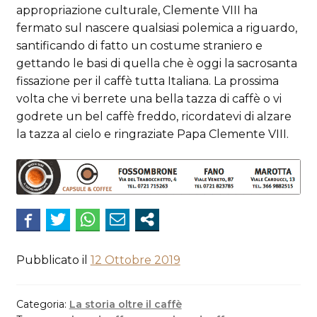
appropriazione culturale, Clemente VIII ha
fermato sul nascere qualsiasi polemica a riguardo,
santificando di fatto un costume straniero e
gettando le basi di quella che è oggi la sacrosanta
fissazione per il caffè tutta Italiana. La prossima
volta che vi berrete una bella tazza di caffè o vi
godrete un bel caffè freddo, ricordatevi di alzare
la tazza al cielo e ringraziate Papa Clemente VIII.
Pubblicato il
12 Ottobre 2019
Categoria:
La storia oltre il caffè