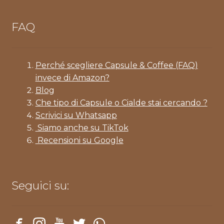
FAQ
Perché scegliere Capsule & Coffee (FAQ)
invece di Amazon?
Blog
Che tipo di Capsule o Cialde stai cercando ?
Scrivici su Whatsapp
Siamo anche su TikTok
Recensioni su Google
Seguici su: