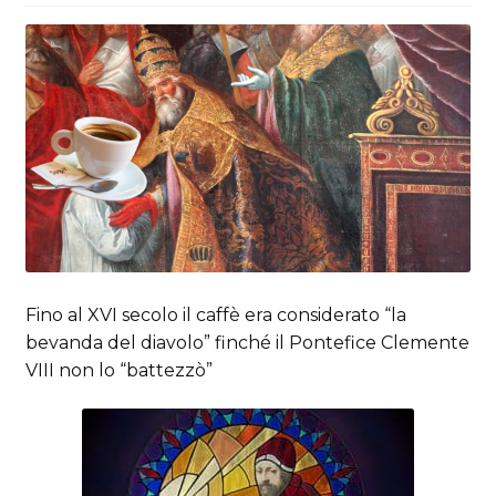
Fino al XVI secolo il caffè era considerato “la
bevanda del diavolo” finché il Pontefice Clemente
VIII non lo “battezzò”