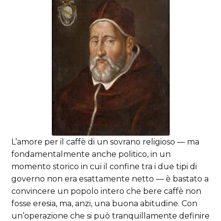
L’amore per il caffè di un sovrano religioso — ma
fondamentalmente anche politico, in un
momento storico in cui il confine tra i due tipi di
governo non era esattamente netto — è bastato a
convincere un popolo intero che bere caffè non
fosse eresia, ma, anzi, una buona abitudine. Con
un’operazione che si può tranquillamente definire