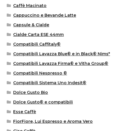
Caffè Macinato
Cappuccino e Bevande Latte
Capsule & Cialde
Cialde Carta ESE 44mm
Compatibili Caffitaly®
Compatibili Lavazza Blue® e in Black® Nims*
Compatibili Lavazza Firma® e Vitha Group®
Compatibili Nespresso ®
Compatibili Sistema Uno Indesit®
Dolce Gusto Bio
Dolce Gusto® e compatibili
Esse Caffè
FiorFiore, Lui Espresso e Aroma Vero