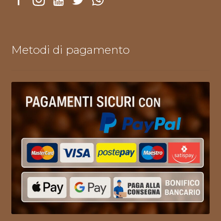
Metodi di pagamento