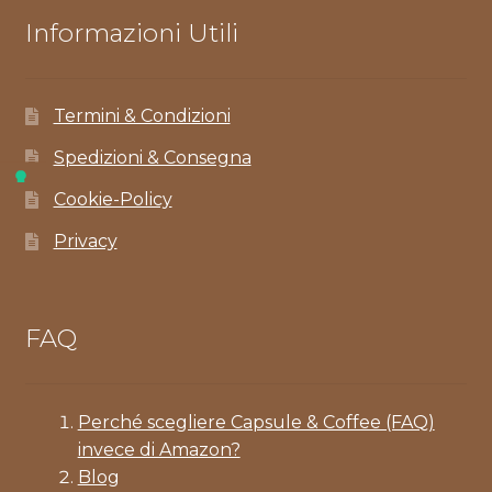
Informazioni Utili
Termini & Condizioni
Spedizioni & Consegna
Cookie-Policy
Privacy
FAQ
Perché scegliere Capsule & Coffee (FAQ)
invece di Amazon?
Blog