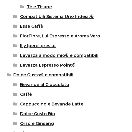
Tè e Tisane
Compatibili Sistema Uno Indesit®
Esse Caffè
FiorFiore, Lui Espresso e Aroma Vero
Illy Iperespresso
Lavazza a modo mio® e compatibili
Lavazza Espresso Point®
Dolce Gusto® e compatibili
Bevande al Cioccolato
Caffè
Cappuccino e Bevande Latte
Dolce Gusto Bio
Orzo e Ginseng