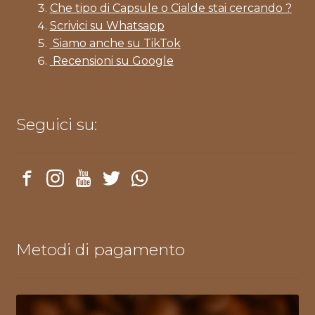
Che tipo di Capsule o Cialde stai cercando ?
Scrivici su Whatsapp
Siamo anche su TikTok
Recensioni su Google
Seguici su:
Metodi di pagamento