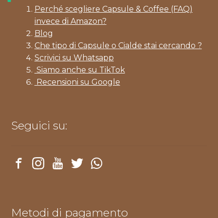
Perché scegliere Capsule & Coffee (FAQ)
invece di Amazon?
Blog
Che tipo di Capsule o Cialde stai cercando ?
Scrivici su Whatsapp
Siamo anche su TikTok
Recensioni su Google
Seguici su:
Metodi di pagamento