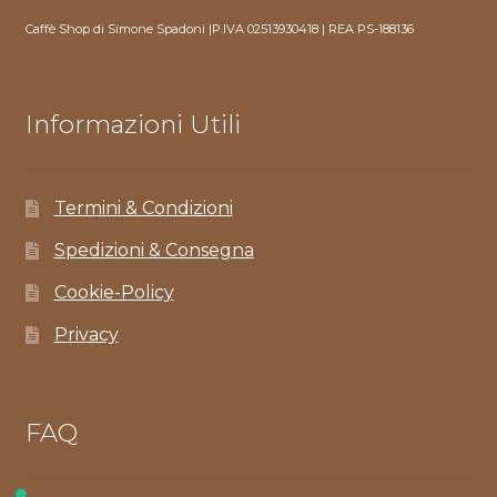
Caffè Shop di Simone Spadoni |P.IVA 02513930418 | REA PS-188136
Informazioni Utili
Termini & Condizioni
Spedizioni & Consegna
Cookie-Policy
Privacy
FAQ