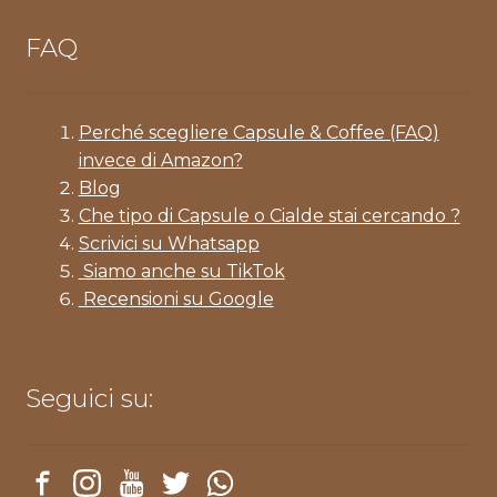
FAQ
Perché scegliere Capsule & Coffee (FAQ)
invece di Amazon?
Blog
Che tipo di Capsule o Cialde stai cercando ?
Scrivici su Whatsapp
Siamo anche su TikTok
Recensioni su Google
Seguici su: