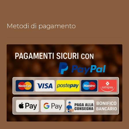
Metodi di pagamento